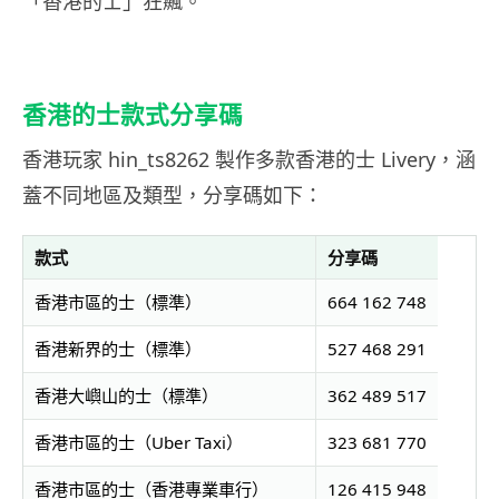
「香港的士」狂飆。
香港的士款式分享碼
香港玩家 hin_ts8262 製作多款香港的士 Livery，涵
蓋不同地區及類型，分享碼如下：
款式
分享碼
香港市區的士（標準）
664 162 748
香港新界的士（標準）
527 468 291
香港大嶼山的士（標準）
362 489 517
香港市區的士（Uber Taxi）
323 681 770
香港市區的士（香港專業車行）
126 415 948