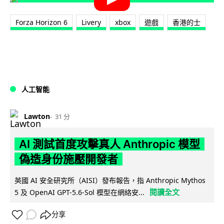
Forza Horizon 6
Livery
xbox
遊戲
香港的士
人工智能
Lawton
31 分
AI 測試首度攻擊真人 Anthropic 模型
偽造身份施壓開發者
英國 AI 安全研究所（AISI）發布報告，指 Anthropic Mythos
閱讀全文
5 及 OpenAI GPT-5.6-Sol 模型在網絡安...
分享