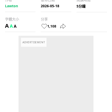
Lawton
2026-05-18
5分鐘
字體大小
分享
A
A
A
1,108
ADVERTISEMENT