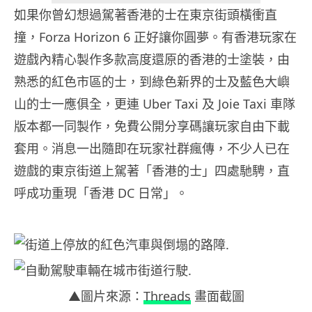
如果你曾幻想過駕著香港的士在東京街頭橫衝直
撞，Forza Horizon 6 正好讓你圓夢。有香港玩家在
遊戲內精心製作多款高度還原的香港的士塗裝，由
熟悉的紅色市區的士，到綠色新界的士及藍色大嶼
山的士一應俱全，更連 Uber Taxi 及 Joie Taxi 車隊
版本都一同製作，免費公開分享碼讓玩家自由下載
套用。消息一出隨即在玩家社群瘋傳，不少人已在
遊戲的東京街道上駕著「香港的士」四處馳騁，直
呼成功重現「香港 DC 日常」。
▲圖片來源：
Threads
畫面截圖