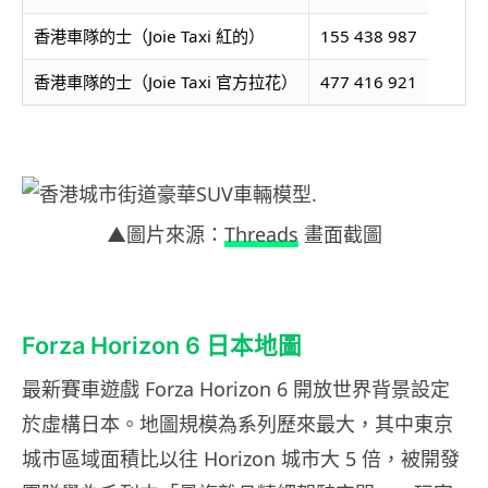
香港車隊的士（Joie Taxi 紅的）
155 438 987
香港車隊的士（Joie Taxi 官方拉花）
477 416 921
▲圖片來源：
Threads
畫面截圖
Forza Horizon 6 日本地圖
最新賽車遊戲 Forza Horizon 6 開放世界背景設定
於虛構日本。地圖規模為系列歷來最大，其中東京
城市區域面積比以往 Horizon 城市大 5 倍，被開發