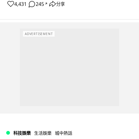
4,431
245
分享
↗
ADVERTISEMENT
科技娛樂
生活娛樂
城中熱話