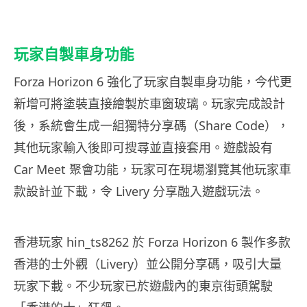
玩家自製車身功能
Forza Horizon 6 強化了玩家自製車身功能，今代更
新增可將塗裝直接繪製於車窗玻璃。玩家完成設計
後，系統會生成一組獨特分享碼（Share Code），
其他玩家輸入後即可搜尋並直接套用。遊戲設有
Car Meet 聚會功能，玩家可在現場瀏覽其他玩家車
款設計並下載，令 Livery 分享融入遊戲玩法。
香港玩家 hin_ts8262 於 Forza Horizon 6 製作多款
香港的士外觀（Livery）並公開分享碼，吸引大量
玩家下載。不少玩家已於遊戲內的東京街頭駕駛