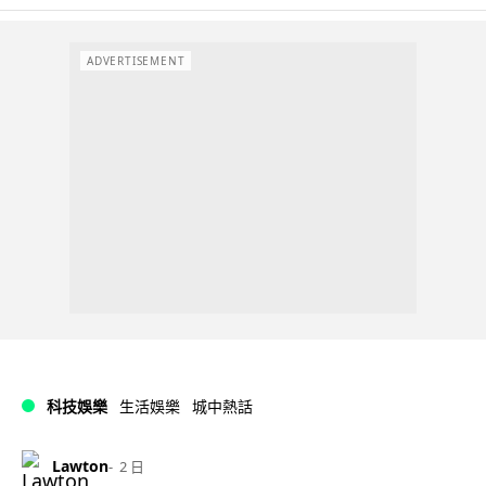
ADVERTISEMENT
科技娛樂
生活娛樂
城中熱話
Lawton
2 日