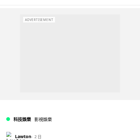
ADVERTISEMENT
科技娛樂
影視娛樂
Lawton
2 日