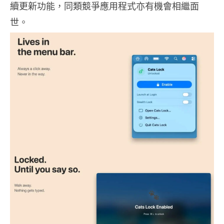
續更新功能，同類競爭應用程式亦有機會相繼面
世。