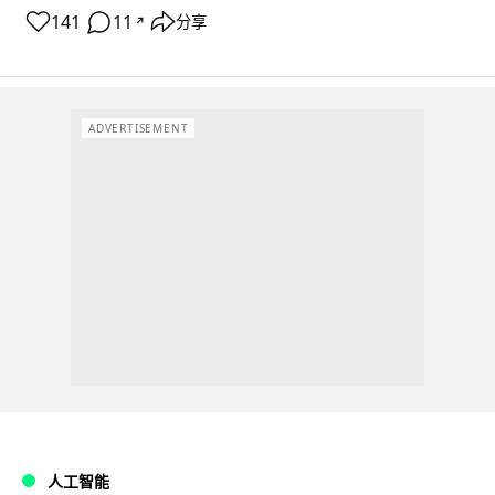
141
11
分享
↗
ADVERTISEMENT
人工智能