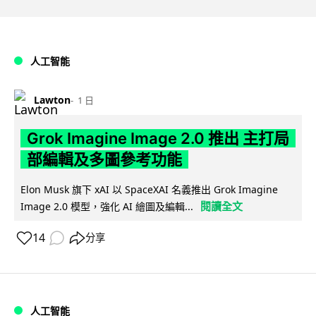
人工智能
Lawton
1 日
Grok Imagine Image 2.0 推出 主打局
部編輯及多圖參考功能
Elon Musk 旗下 xAI 以 SpaceXAI 名義推出 Grok Imagine
閱讀全文
Image 2.0 模型，強化 AI 繪圖及編輯...
14
分享
人工智能