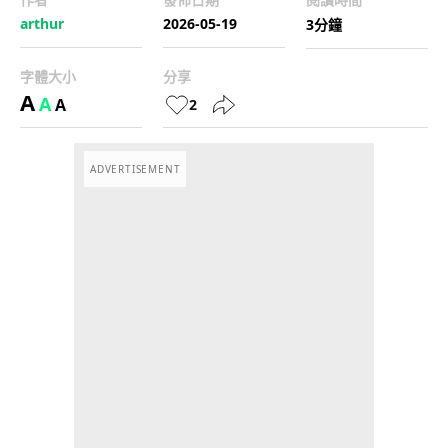
arthur
2026-05-19
3分鐘
字體大小
分享
A
A
A
2
ADVERTISEMENT