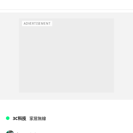
ADVERTISEMENT
3C科技
家居無線