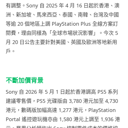
有調整。Sony 自 2025 年 4 月 16 日起於香港、澳
洲、新加坡、馬來西亞、泰國、南韓、台灣及中國
等逾 20 個地區上調 PlayStation Plus 全線方案訂
閱費，理由同樣為「全球市場狀況影響」。今次 5
月 20 日公告主要針對美國、英國及歐洲等地新用
戶。
不斷加價背景
Sony 自 2026 年 5 月 1 日起於香港調高 PS5 系列
建議零售價，PS5 光碟版由 3,780 港元加至 4,730
港元，數碼版加幅高達 1,277 港元，PlayStation
Portal 遙控遊玩機亦由 1,580 港元上調至 1,936 港