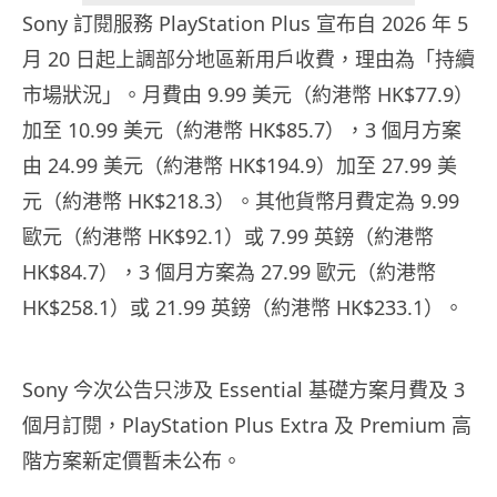
Sony 訂閱服務 PlayStation Plus 宣布自 2026 年 5
月 20 日起上調部分地區新用戶收費，理由為「持續
市場狀況」。月費由 9.99 美元（約港幣 HK$77.9）
加至 10.99 美元（約港幣 HK$85.7），3 個月方案
由 24.99 美元（約港幣 HK$194.9）加至 27.99 美
元（約港幣 HK$218.3）。其他貨幣月費定為 9.99
歐元（約港幣 HK$92.1）或 7.99 英鎊（約港幣
HK$84.7），3 個月方案為 27.99 歐元（約港幣
HK$258.1）或 21.99 英鎊（約港幣 HK$233.1）。
Sony 今次公告只涉及 Essential 基礎方案月費及 3
個月訂閱，PlayStation Plus Extra 及 Premium 高
階方案新定價暫未公布。