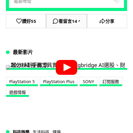
讚好
55
看留言
14
分享
↗
最新影片
PlayStation 5
PlayStation Plus
SONY
訂閱服務
遊戲情報
科技娛樂
生活科技
健康