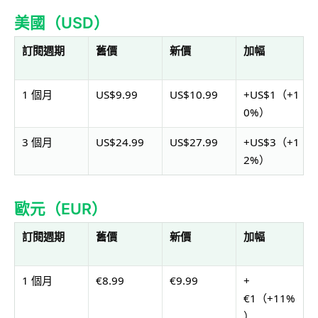
美國（USD）
訂閱週期
舊價
新價
加幅
1 個月
US$9.99
US$10.99
+US$1（+1
0%）
3 個月
US$24.99
US$27.99
+US$3（+1
2%）
歐元（EUR）
訂閱週期
舊價
新價
加幅
1 個月
€8.99
€9.99
+
€1（+11%
）