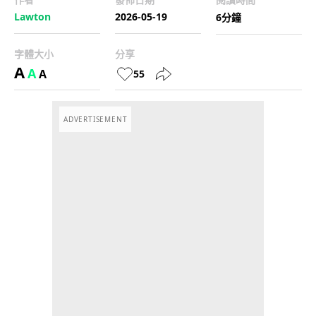
Lawton
2026-05-19
6分鐘
字體大小
分享
A
A
A
55
ADVERTISEMENT