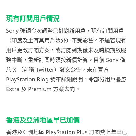
現有訂閱用戶情況
Sony 強調今次調整只針對新用戶，現有訂閱用戶
（印度及土耳其用戶除外）不受影響。不過若現有
用戶更改訂閱方案，或訂閱到期後未及時續期致服
務中斷，重新訂閱時須按新價計算。目前 Sony 僅
於 X （前稱 Twitter）發文公告，未在官方
PlayStation Blog 發布詳細說明，令部分用戶憂慮
Extra 及 Premium 方案去向。
香港及亞洲地區早已加價
香港及亞洲地區 PlayStation Plus 訂閱費上年早已