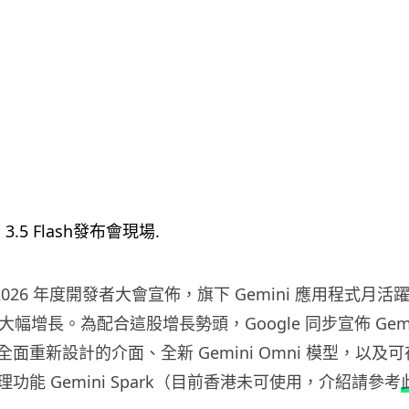
I/O 2026 年度開發者大會宣佈，旗下 Gemini 應用程式月
大幅增長。為配合這股增長勢頭，Google 同步宣佈 Gemin
面重新設計的介面、全新 Gemini Omni 模型，以及
功能 Gemini Spark（目前香港未可使用，介紹請參考