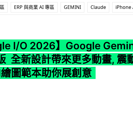
專區
ERP 與商業 AI 專區
GEMINI
Claude
iPhone 
 2026】Google Gemini App 全面改版 全新設計帶來更多動畫,
e I/O 2026】Google Gemin
 全新設計帶來更多動畫, 震動
AI繪圖範本助你展創意