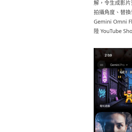
解，令生成影片
拍攝角度、替換背
Gemini Omni
陸 YouTube Sh