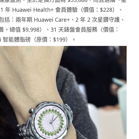
年 Huawei Health+ 會員體驗（價值：$228）、
：兩年期 Huawei Care+、2 年 2 次星鑽守護、
保養，總值 $9,998）、31 天錶盤會員服務（價值：
wei 智能體脂磅（原價：$199）。