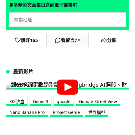
📮
更多精彩文章每日送到電子郵箱
讚好
165
看留言
7
分享
↗
最新影片
3D 沙盒
Genie 3
google
Google Street View
Nano Banana Pro
Project Genie
世界模型