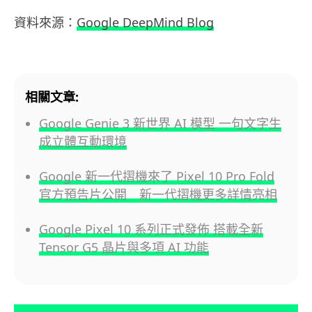
資料來源：
Google DeepMind Blog
相關文章:
Google Genie 3 新世界 AI 模型 一句文字生
成立體互動環境
Google 新一代摺機來了 Pixel 10 Pro Fold
官方預告片公開 新一代摺機更多詳情亮相
Google Pixel 10 系列正式發佈 搭載全新
Tensor G5 晶片與多項 AI 功能