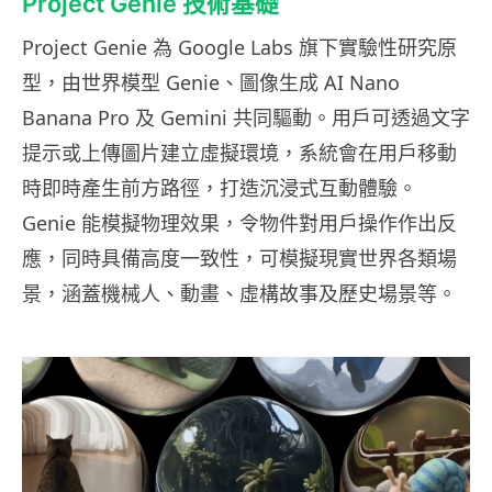
Project Genie 技術基礎
Project Genie 為 Google Labs 旗下實驗性研究原
型，由世界模型 Genie、圖像生成 AI Nano
Banana Pro 及 Gemini 共同驅動。用戶可透過文字
提示或上傳圖片建立虛擬環境，系統會在用戶移動
時即時產生前方路徑，打造沉浸式互動體驗。
Genie 能模擬物理效果，令物件對用戶操作作出反
應，同時具備高度一致性，可模擬現實世界各類場
景，涵蓋機械人、動畫、虛構故事及歷史場景等。