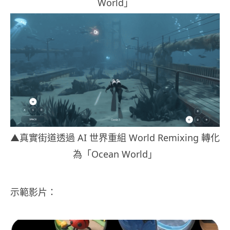
World」
▲真實街道透過 AI 世界重組 World Remixing 轉化
為「Ocean World」
示範影片：