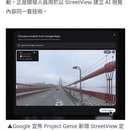
動，正是開發人員用於以 StreetView 建立 AI 視覺
內容同一套技術。
▲Google 宣佈 Project Genie 新增 StreetView 定