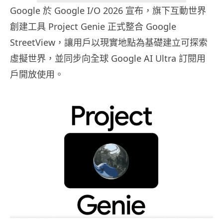
Google 於 Google I/O 2026 宣布，旗下互動世界
創建工具 Project Genie 正式整合 Google
StreetView，讓用戶以現實地點為基礎建立可探索
虛擬世界，並同步向全球 Google AI Ultra 訂閱用
戶開放使用。