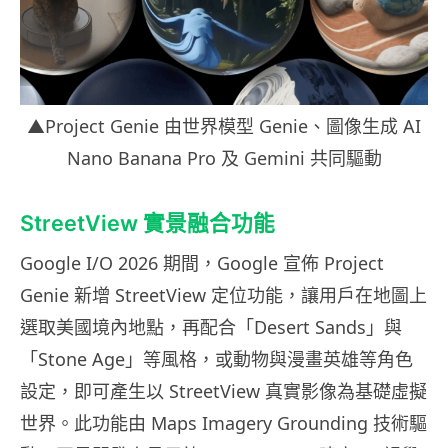
▲Project Genie 由世界模型 Genie、圖像生成 AI
Nano Banana Pro 及 Gemini 共同驅動
StreetView 實景融合功能
Google I/O 2026 期間，Google 宣佈 Project
Genie 新增 StreetView 定位功能，讓用戶在地圖上
選取美國境內地點，再配合「Desert Sands」與
「Stone Age」等風格，或動物與漫畫英雄等角色
設定，即可產生以 StreetView 真實影像為基礎虛擬
世界。此功能由 Maps Imagery Grounding 技術驅