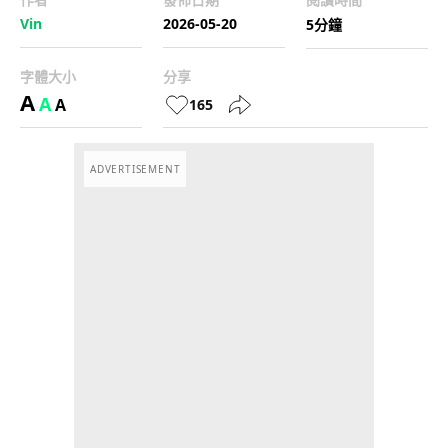
Vin
2026-05-20
5分鐘
字體大小
分享
A
A
A
165
ADVERTISEMENT