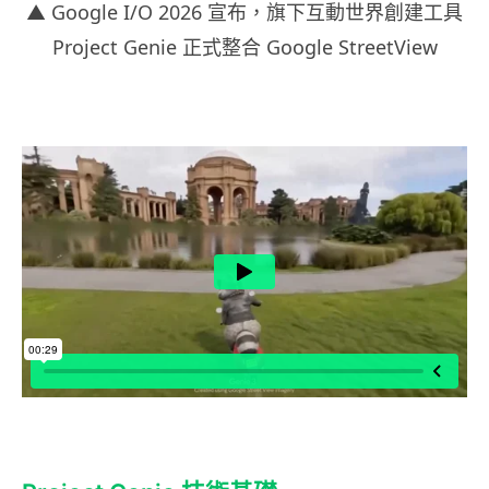
▲ Google I/O 2026 宣布，旗下互動世界創建工具
Project Genie 正式整合 Google StreetView