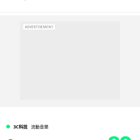
ADVERTISEMENT
3C科技
流動音樂