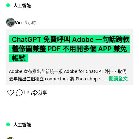
人工智能
Vin
9 小時
ChatGPT 免費呼叫 Adobe 一句話跨軟
體修圖兼整 PDF 不用開多個 APP 兼免
帳號
Adobe 宣布推出全新統一版 Adobe for ChatGPT 外掛，取代
閱讀全文
去年推出三個獨立 connector，將 Photoshop、...
1
分享
↗
人工智能