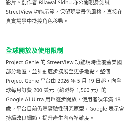
影片。創作者 Bilawal Sidhu 亦公開親身測試
StreetView 功能示範，保留現實景色風格，直接在
真實場景中操控角色移動。
全球開放及使用限制
Project Genie 的 StreetView 功能現時僅覆蓋美國
部分地區，並計劃逐步擴展至更多地點。整個
Project Genie 平台由 2026 年 5 月 19 日起，向全
球每月訂費 200 美元（約港幣 1,560 元）的
Google AI Ultra 用戶逐步開放，使用者須年滿 18
歲。平台目前仍屬實驗性研究原型，Google 表示會
持續改良細節，提升產生內容準確度。