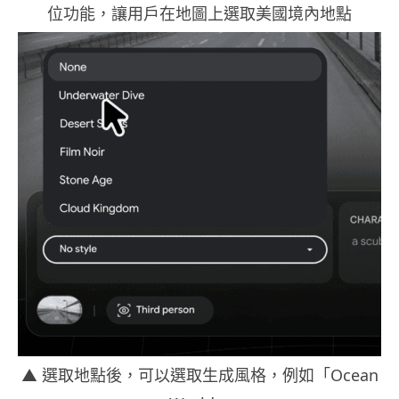
位功能，讓用戶在地圖上選取美國境內地點
▲ 選取地點後，可以選取生成風格，例如「Ocean