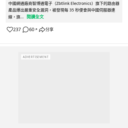
中國網通廠商智博通電子（Zbtlink Electronics）旗下的路由器
產品爆出嚴重安全漏洞，被發現每 35 秒便會與中國伺服器連
閱讀全文
線，旗...
237
60
分享
↗
ADVERTISEMENT