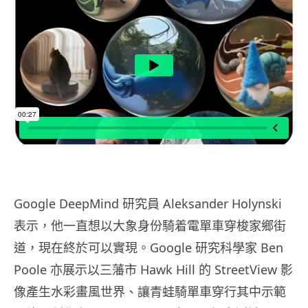
Google DeepMind 研究員 Aleksander Holynski
表示，他一直想以大象身份騎着電單車穿梭家鄉街
道，現在終於可以實現。Google 研究科學家 Ben
Poole 亦展示以三藩市 Hawk Hill 的 StreetView 影
像產生水彩畫風世界、讓青蛙騎單車穿行其中示範