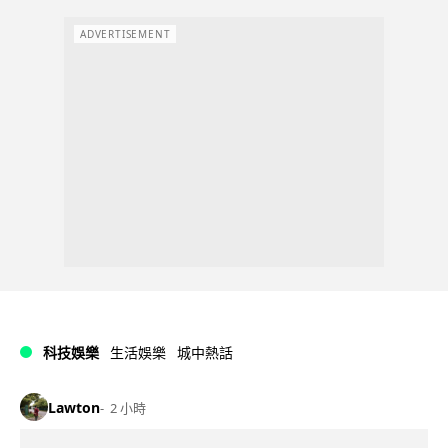
ADVERTISEMENT
科技娛樂
生活娛樂
城中熱話
Lawton
2 小時