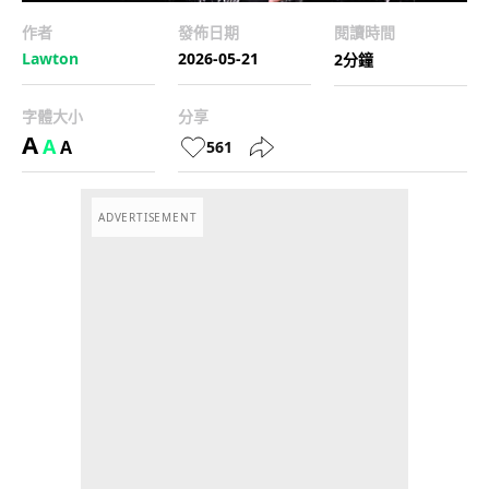
作者
發佈日期
閱讀時間
Lawton
2026-05-21
2分鐘
字體大小
分享
A
A
A
561
ADVERTISEMENT