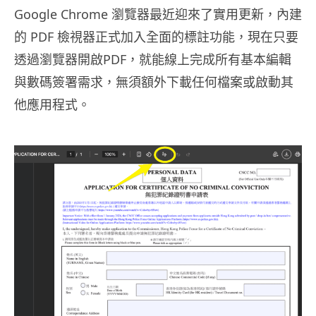
Google Chrome 瀏覽器最近迎來了實用更新，內建
的 PDF 檢視器正式加入全面的標註功能，現在只要
透過瀏覽器開啟PDF，就能線上完成所有基本編輯
與數碼簽署需求，無須額外下載任何檔案或啟動其
他應用程式。