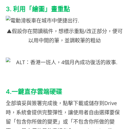
3. 利用「繪圖」畫重點
▲假設你在閱讀稿件，想標示重點/改正部分，便可
以用中間的筆，並調較筆的粗幼
4.一鍵直存雲端硬碟
全部填妥與簽署完成後，點擊下載或儲存到Drive
時，系統會提供完整彈性，讓使用者自由選擇要保
留「包含你所做的變更」或「不包含你所做的變