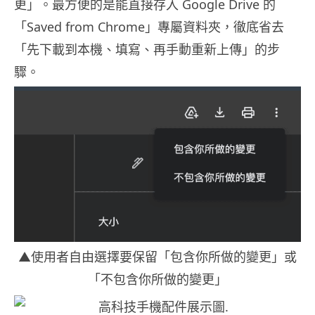
更」。最方便的是能直接存入 Google Drive 的
「Saved from Chrome」專屬資料夾，徹底省去
「先下載到本機、填寫、再手動重新上傳」的步
驟。
▲使用者自由選擇要保留「包含你所做的變更」或
「不包含你所做的變更」