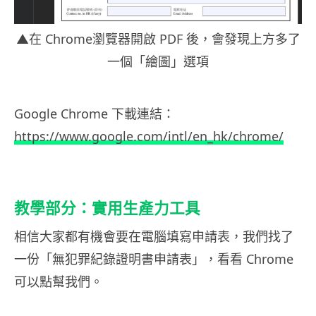
▲在 Chrome瀏覽器開啟 PDF 後，會發現上方多了
一個「繪圖」選項
Google Chrome 下載連結：
https://www.google.com/intl/en_hk/chrome/
教學部分：實用生產力工具
相信大家都有機會要在電腦填寫申請表，我們找了
一份「無犯罪紀錄證明書申請表」，看看 Chrome
可以點幫我們。