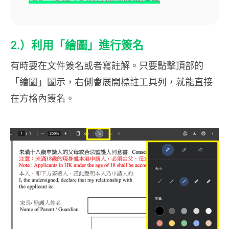
2.）利用「繪圖」進行簽名
有時要在文件簽名或者寫註解。只要點擊頂部的
「繪圖」圖示，右側會展開標註工具列，就能直接
在方格內簽名。