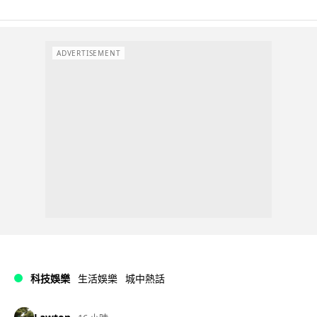
ADVERTISEMENT
科技娛樂
生活娛樂
城中熱話