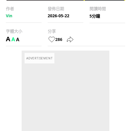
作者
發佈日期
閱讀時間
Vin
2026-05-22
5分鐘
字體大小
分享
A
A
A
286
ADVERTISEMENT