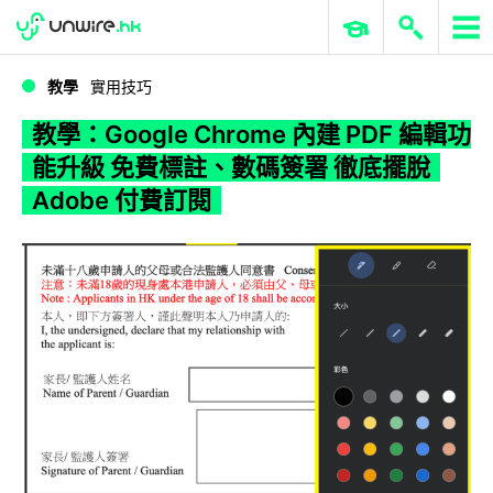
WWDC 2026
GenAI 與雲端科技專區
ERP 與商業 AI
教學：Google Chrome 內建 PDF 編輯功能升級 免費標註、數碼簽署 徹底擺脫 Adobe 付費訂閱
教學
實用技巧
教學：Google Chrome 內建 PDF 編輯功
能升級 免費標註、數碼簽署 徹底擺脫
Adobe 付費訂閱