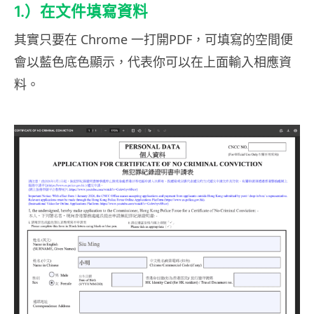
1.）在文件填寫資料
其實只要在 Chrome 一打開PDF，可填寫的空間便
會以藍色底色顯示，代表你可以在上面輸入相應資
料。