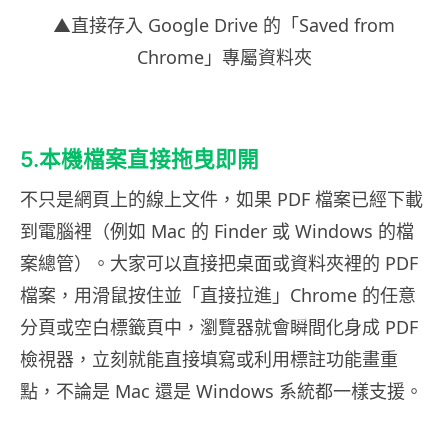
▲直接存入 Google Drive 的「Saved from
Chrome」專屬資料夾
5.本機檔案直接拖曳即開
不只是網頁上的線上文件，如果 PDF 檔案已經下載
到電腦裡（例如 Mac 的 Finder 或 Windows 的檔
案總管）。大家可以直接把桌面或資料夾裡的 PDF
檔案，用滑鼠按住並「直接拉進」Chrome 的任意
分頁或空白標籤頁中，瀏覽器就會瞬間化身成 PDF
檢視器，立刻就能直接填寫或利用標註功能畫重
點，不論是 Mac 還是 Windows 系統都一樣支援。