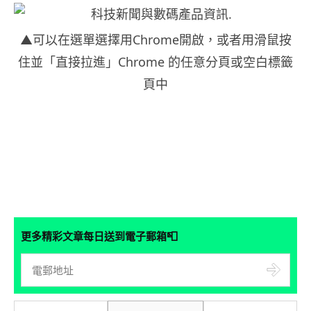
▲可以在選單選擇用Chrome開啟，或者用滑鼠按
住並「直接拉進」Chrome 的任意分頁或空白標籤
頁中
📮
更多精彩文章每日送到電子郵箱