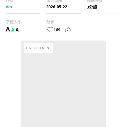
Vin
2026-05-22
3分鐘
字體大小
分享
A
A
A
169
ADVERTISEMENT