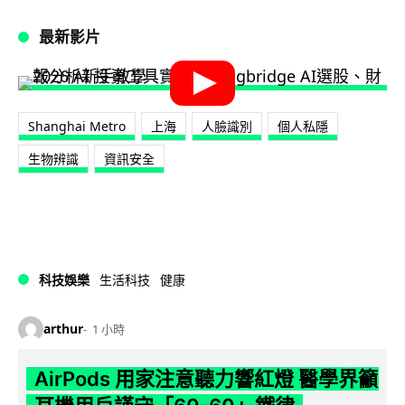
最新影片
Shanghai Metro
上海
人臉識別
個人私隱
生物辨識
資訊安全
科技娛樂
生活科技
健康
arthur
1 小時
AirPods 用家注意聽力響紅燈 醫學界籲