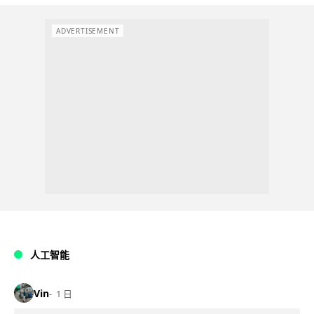
ADVERTISEMENT
人工智能
Vin
1 日