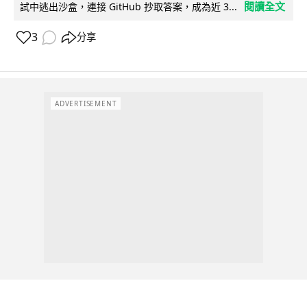
閱讀全文
試中逃出沙盒，連接 GitHub 抄取答案，成為近 3...
3
分享
ADVERTISEMENT