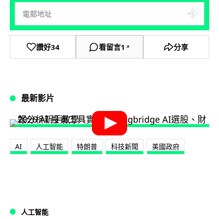
讚好
34
看留言
1
分享
↗
最新影片
AI
人工智能
特朗普
科技新聞
美國政府
人工智能