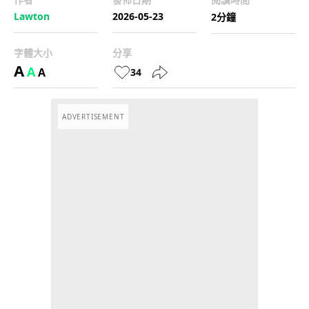
Lawton
2026-05-23
2分鐘
字體大小
分享
A
A
A
34
ADVERTISEMENT