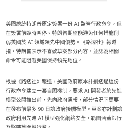
美國總統特朗普原定簽署一份 AI 監管行政命令，但
在簽署前臨時叫停。特朗普期望能避免任何措施削
弱美國於 AI 領域領先中國優勢。《路透社》報道
指，特朗普表示不喜歡草案部分內容，並認為相關
命令可能阻礙美國保持領先地位。
根據《路透社》報道，美國政府原本計劃透過這份
行政命令建立一套自願機制，要求 AI 開發者於先進
模型公開推出前，先向政府通報，部分情況下更要
在發布前最多 90 日讓政府接觸模型。草案亦計劃讓
政府利用先進 AI 模型強化網絡安全，範圍涵蓋銀行
及醫院等關鍵行業。