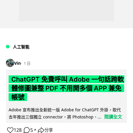
人工智能
Vin
1 日
ChatGPT 免費呼叫 Adobe 一句話跨軟
體修圖兼整 PDF 不用開多個 APP 兼免
帳號
Adobe 宣布推出全新統一版 Adobe for ChatGPT 外掛，取代
閱讀全文
去年推出三個獨立 connector，將 Photoshop、...
128
5
分享
↗