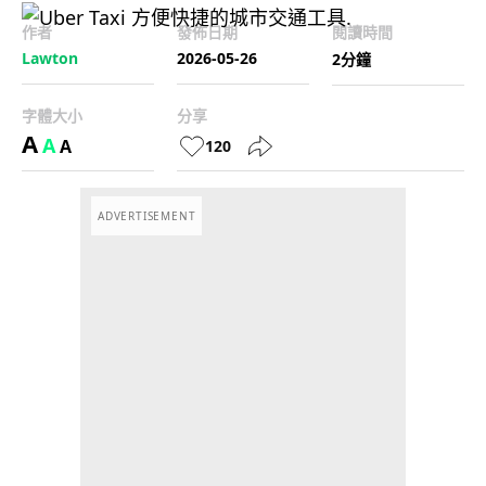
作者
發佈日期
閱讀時間
Lawton
2026-05-26
2分鐘
字體大小
分享
A
A
A
120
ADVERTISEMENT