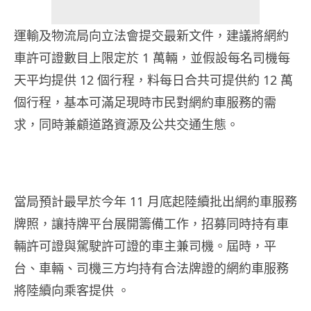
運輸及物流局向立法會提交最新文件，建議將網約
車許可證數目上限定於 1 萬輛，並假設每名司機每
天平均提供 12 個行程，料每日合共可提供約 12 萬
個行程，基本可滿足現時市民對網約車服務的需
求，同時兼顧道路資源及公共交通生態。
當局預計最早於今年 11 月底起陸續批出網約車服務
牌照，讓持牌平台展開籌備工作，招募同時持有車
輛許可證與駕駛許可證的車主兼司機。屆時，平
台、車輛、司機三方均持有合法牌證的網約車服務
將陸續向乘客提供 。