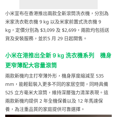
小米宣布在香港推出兩款全新滾筒洗衣機，分別為
米家洗衣乾衣機 9 kg 以及米家前置式洗衣機 9
kg，定價分別為 $3,099 及 $2,699，兩款均包括送
貨及安裝服務，並於5 月 29 日起開售。
小米在港推出全新 9 kg 洗衣機系列 機身
更窄薄配大容量滾筒
兩款新機均主打窄薄外形，機身厚度縮減至 535
mm，能輕鬆裝入更多不同的家居空間，同時具備
525 立方毫米大滾筒，維持深層強力清潔表現。這
兩款新機均提供 2 年全機保養以及 12 年馬達保
養，為注重品質的家庭提供可靠選擇。