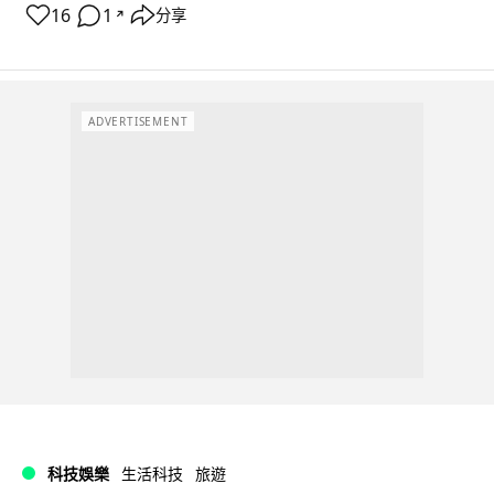
16
1
分享
↗
ADVERTISEMENT
科技娛樂
生活科技
旅遊