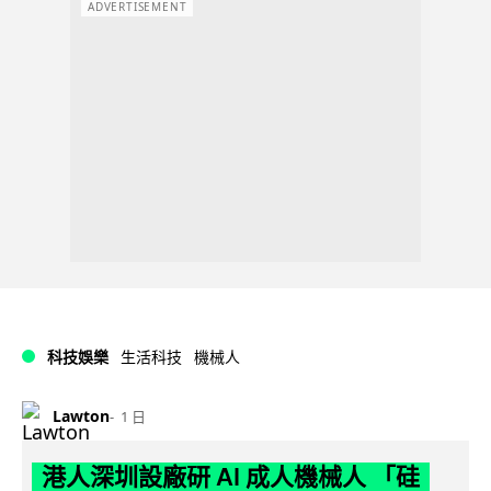
ADVERTISEMENT
科技娛樂
生活科技
機械人
Lawton
1 日
港人深圳設廠研 AI 成人機械人 「硅