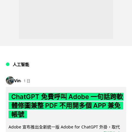
人工智能
Vin
1 日
ChatGPT 免費呼叫 Adobe 一句話跨軟
體修圖兼整 PDF 不用開多個 APP 兼免
帳號
Adobe 宣布推出全新統一版 Adobe for ChatGPT 外掛，取代