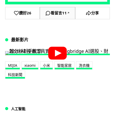
讚好
26
看留言
11
分享
↗
最新影片
MIJIA
xiaomi
小米
智能家居
洗衣機
科技新聞
人工智能