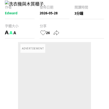
作者
發佈日期
閱讀時間
Edward
2026-05-28
3分鐘
字體大小
分享
A
A
A
26
ADVERTISEMENT