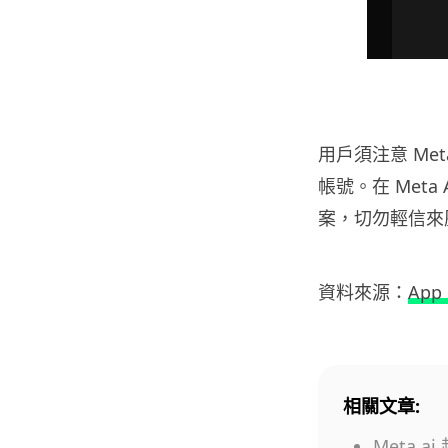
用戶須注意 Met
帳號。在 Meta 
案，切勿輕信來
資料來源：
App 
相關文章:
Meta.