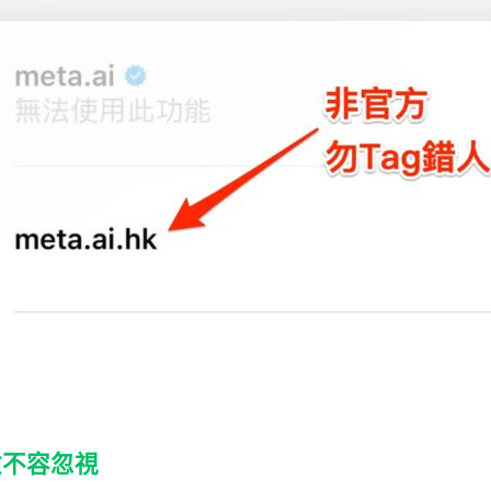
險不容忽視