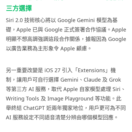
三方選擇
Siri 2.0 技術核心將以 Google Gemini 模型為基
礎，Apple 已與 Google 正式簽署合作協議。Apple
明顯不想高調強調這段合作關係，據報因為 Google
以廣告業務為主形象令 Apple 顧慮。
另一重要改變是 iOS 27 引入「Extensions」機
制，讓用戶可自行選擇 Gemini、Claude 及 Grok
等第三方 AI 服務，取代 Apple 自家模型處理 Siri、
Writing Tools 及 Image Playground 等功能。此
舉終結 ChatGPT 近兩年獨家地位，用戶更可為不同
AI 服務設定不同語音清楚分辨由哪個模型回應。