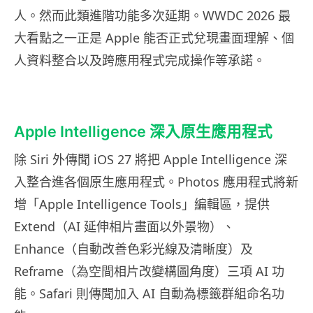
人。然而此類進階功能多次延期。WWDC 2026 最
大看點之一正是 Apple 能否正式兌現畫面理解、個
人資料整合以及跨應用程式完成操作等承諾。
Apple Intelligence 深入原生應用程式
除 Siri 外傳聞 iOS 27 將把 Apple Intelligence 深
入整合進各個原生應用程式。Photos 應用程式將新
增「Apple Intelligence Tools」編輯區，提供
Extend（AI 延伸相片畫面以外景物）、
Enhance（自動改善色彩光線及清晰度）及
Reframe（為空間相片改變構圖角度）三項 AI 功
能。Safari 則傳聞加入 AI 自動為標籤群組命名功