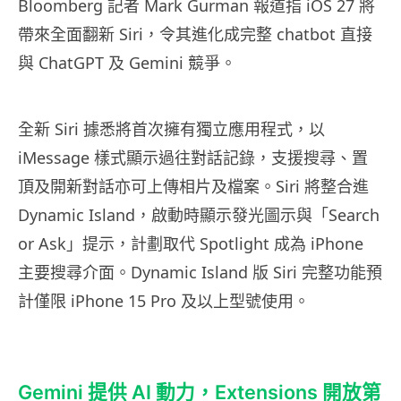
Bloomberg 記者 Mark Gurman 報道指 iOS 27 將
帶來全面翻新 Siri，令其進化成完整 chatbot 直接
與 ChatGPT 及 Gemini 競爭。
全新 Siri 據悉將首次擁有獨立應用程式，以
iMessage 樣式顯示過往對話記錄，支援搜尋、置
頂及開新對話亦可上傳相片及檔案。Siri 將整合進
Dynamic Island，啟動時顯示發光圖示與「Search
or Ask」提示，計劃取代 Spotlight 成為 iPhone
主要搜尋介面。Dynamic Island 版 Siri 完整功能預
計僅限 iPhone 15 Pro 及以上型號使用。
Gemini 提供 AI 動力，Extensions 開放第