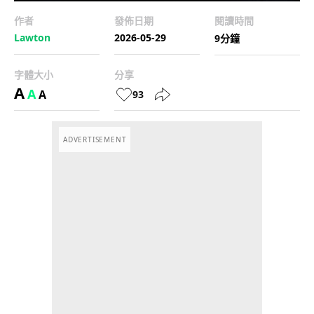
作者
發佈日期
閱讀時間
Lawton
2026-05-29
9分鐘
字體大小
分享
A
A
A
93
ADVERTISEMENT