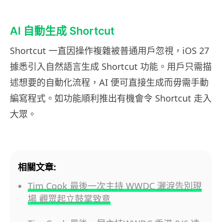
AI 自動生成 Shortcut
Shortcut 一直因操作複雜被普通用戶忽視，iOS 27
據悉引入自然語言生成 Shortcut 功能。用戶只需描
述想要的自動化流程，AI 便可直接生成而毋需手動
編寫程式。如功能順利推出有機會令 Shortcut 走入
大眾。
相關文章:
Tim Cook 最後一次主持 WWDC 灑淚告別現
場 觀眾起立鼓掌致意