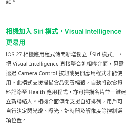
能。
相機加入 Siri 模式，Visual Intelligence
更易用
iOS 27 相機應用程式傳聞新增獨立「Siri 模式」，
把 Visual Intelligence 直接整合進相機介面，毋需
透過 Camera Control 按鈕或另開應用程式才能使
用。此模式支援掃描食品營養標籤，自動將飲食資
料記錄至 Health 應用程式，亦可掃描名片並一鍵建
立新聯絡人。相機介面傳聞支援自訂排列，用戶可
自行決定閃光燈、曝光、計時器及解像度等控制選
項位置。