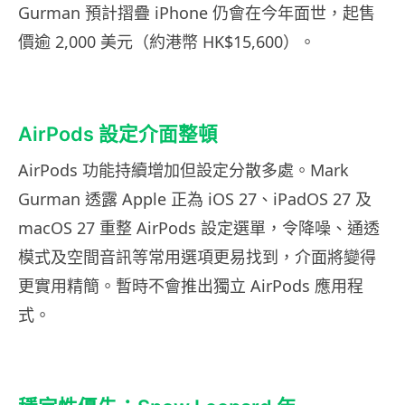
Gurman 預計摺疊 iPhone 仍會在今年面世，起售
價逾 2,000 美元（約港幣 HK$15,600）。
AirPods 設定介面整頓
AirPods 功能持續增加但設定分散多處。Mark
Gurman 透露 Apple 正為 iOS 27、iPadOS 27 及
macOS 27 重整 AirPods 設定選單，令降噪、通透
模式及空間音訊等常用選項更易找到，介面將變得
更實用精簡。暫時不會推出獨立 AirPods 應用程
式。