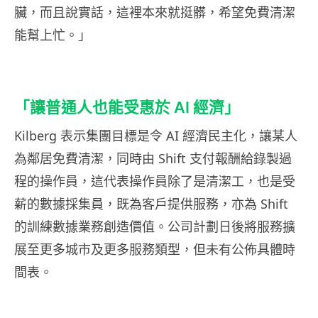
臟，而且說實話，這裡本來就挺髒，希望免費清潔
能幫上忙。」
「讓普通人也能受惠於 AI 經濟」
Kilberg 表示集團目標是令 AI 經濟民主化，讓某人
為鄰居免費清潔，同時由 Shift 支付報酬給錄製過
程的操作員，這代表操作員除了是清潔工，也是受
薪的數據採集員，既為客戶提供服務，亦為 Shift
的訓練數據業務創造價值。公司計劃日後將服務擴
展至更多城市及更多服務類型，但未有公佈具體時
間表。