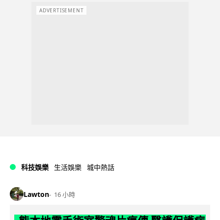
ADVERTISEMENT
科技娛樂
生活娛樂
城中熱話
Lawton
16 小時