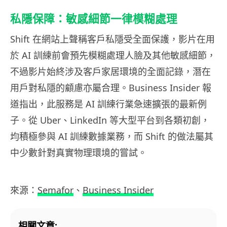
私隱保障：敏感細節一律模糊處理
Shift 在網站上聲稱客戶私隱受全面保護，影片在用
於 AI 訓練前會預先模糊處理人臉及其他敏感細節，
不過影片始終涉及客戶家居環境的全面記錄，潛在
用戶對私隱的顧慮亦屬合理。Business Insider 報
道指出，此服務是 AI 訓練行業急速擴張的最新例
子。從 Uber、LinkedIn 等大型平台到各類初創，
均積極參與 AI 訓練數據業務，而 Shift 的做法屬其
中少數針對真實物理環境的嘗試。
來源：
Semafor
、
Business Insider
相關文章: