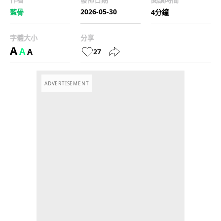
2026-05-30
藍骨
4分鐘
字體大小
分享
A
A
A
27
ADVERTISEMENT