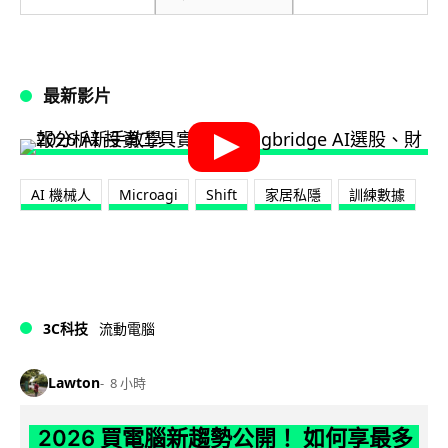
最新影片
AI 機械人
Microagi
Shift
家居私隱
訓練數據
3C科技
流動電腦
Lawton
8 小時
2026 買電腦新趨勢公開！ 如何享最多