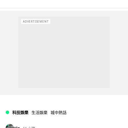
ADVERTISEMENT
科技娛樂
生活娛樂
城中熱話