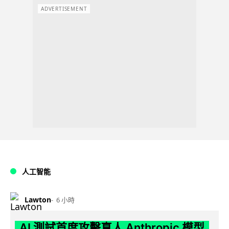
ADVERTISEMENT
人工智能
Lawton
6 小時
AI 測試首度攻擊真人 Anthropic 模型