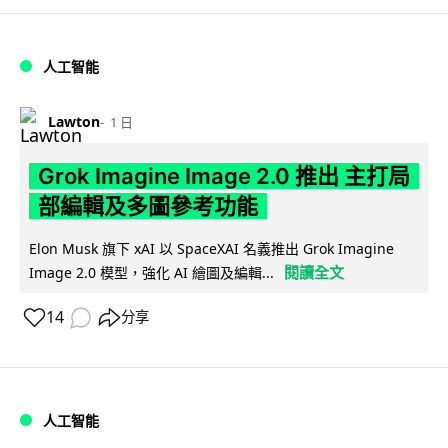
人工智能
Lawton
1 日
Grok Imagine Image 2.0 推出 主打局
部編輯及多圖參考功能
Elon Musk 旗下 xAI 以 SpaceXAI 名義推出 Grok Imagine
閱讀全文
Image 2.0 模型，強化 AI 繪圖及編輯...
14
分享
人工智能