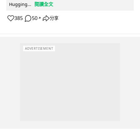
閱讀全文
Hugging...
385
50
分享
↗
ADVERTISEMENT