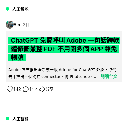
人工智能
Vin
2 日
ChatGPT 免費呼叫 Adobe 一句話跨軟
體修圖兼整 PDF 不用開多個 APP 兼免
帳號
Adobe 宣布推出全新統一版 Adobe for ChatGPT 外掛，取代
閱讀全文
去年推出三個獨立 connector，將 Photoshop、...
142
11
分享
↗
人工智能