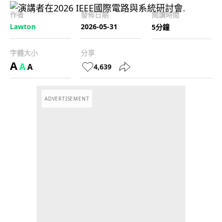
作者
發佈日期
閱讀時間
Lawton
2026-05-31
5分鐘
字體大小
分享
A
A
A
4,639
ADVERTISEMENT