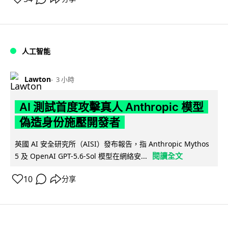
人工智能
Lawton
3 小時
AI 測試首度攻擊真人 Anthropic 模型
偽造身份施壓開發者
英國 AI 安全研究所（AISI）發布報告，指 Anthropic Mythos
閱讀全文
5 及 OpenAI GPT-5.6-Sol 模型在網絡安...
10
分享