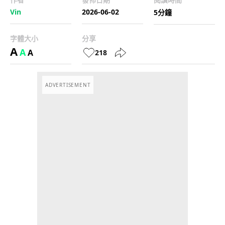
Vin
2026-06-02
5分鐘
字體大小
分享
A
A
A
218
ADVERTISEMENT