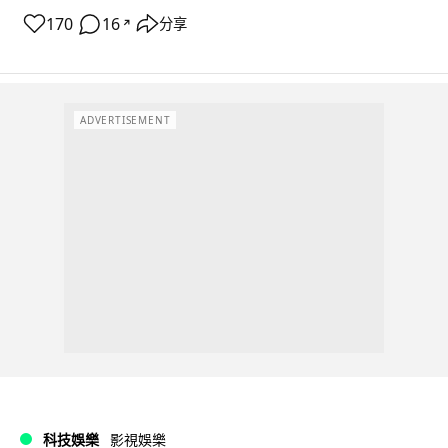
170
16
分享
↗
ADVERTISEMENT
科技娛樂
影視娛樂