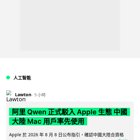
人工智能
Lawton
5 小時
阿里 Qwen 正式駁入 Apple 生態 中國
大陸 Mac 用戶率先使用
Apple 於 2026 年 8 月 8 日公布指引，確認中國大陸合資格