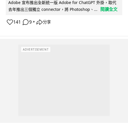
Adobe 宣布推出全新統一版 Adobe for ChatGPT 外掛，取代
閱讀全文
去年推出三個獨立 connector，將 Photoshop、...
141
9
分享
↗
ADVERTISEMENT