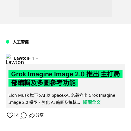
人工智能
Lawton
1 日
Grok Imagine Image 2.0 推出 主打局
部編輯及多圖參考功能
Elon Musk 旗下 xAI 以 SpaceXAI 名義推出 Grok Imagine
閱讀全文
Image 2.0 模型，強化 AI 繪圖及編輯...
14
分享