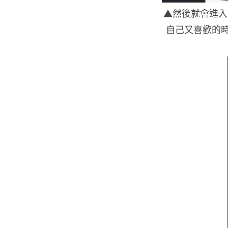
▲然後就會進入
自己又喜歡的