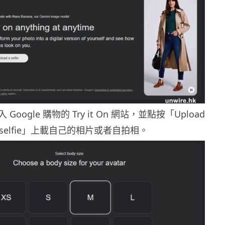
oogle 購物的 Try it On 網站，並點按「Upload
 selfie」上載自己的相片或者自拍相。