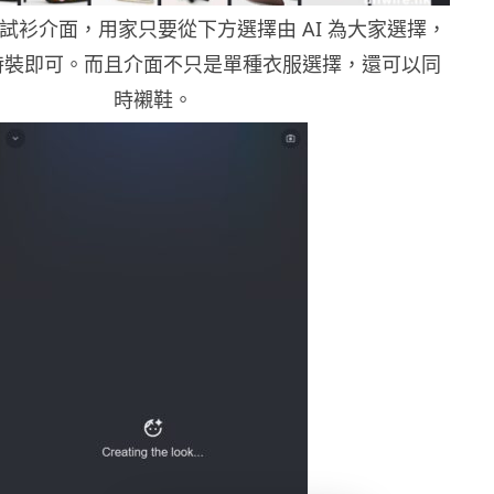
試衫介面，用家只要從下方選擇由 AI 為大家選擇，
時裝即可。而且介面不只是單種衣服選擇，還可以同
時襯鞋。