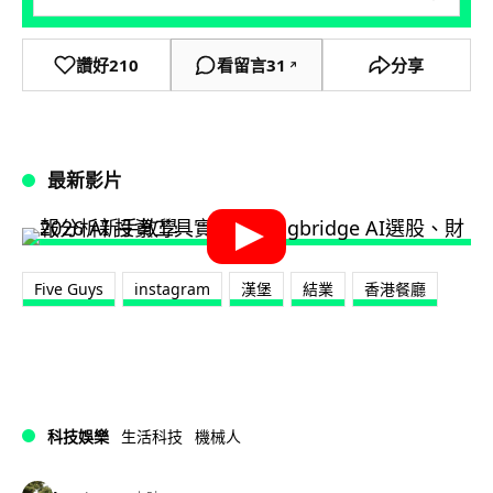
讚好
210
看留言
31
分享
↗
最新影片
Five Guys
instagram
漢堡
結業
香港餐廳
科技娛樂
生活科技
機械人