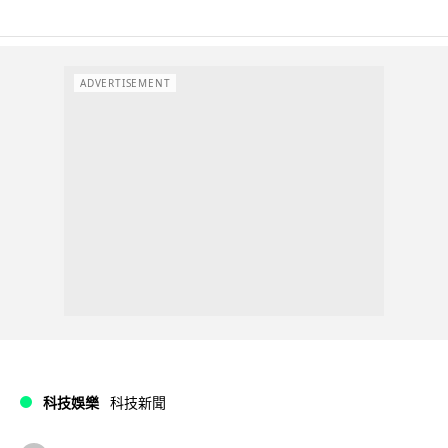
ADVERTISEMENT
科技娛樂
科技新聞