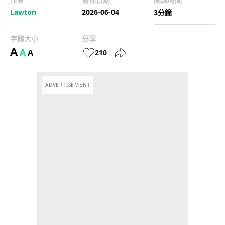
Lawton
2026-06-04
3分鐘
字體大小
分享
A
A
A
210
ADVERTISEMENT