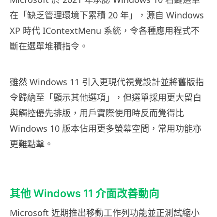
在「缺乏管理環境下累積 20 年」，源自 Windows
XP 時代 IContextMenu 系統，令各種應用程式不
斷在選單堆積指令。
雖然 Windows 11 引入更現代視覺設計並將舊版指
令歸納至「顯示其他選項」，但選單採用更大留白
與觸控優先排版，用戶實際使用時反而覺得比
Windows 10 版本佔用更多螢幕空間，常用功能亦
更難點擊。
其他 Windows 11 介面改善動向
Microsoft 近期推出移動工作列功能並正測試縮小