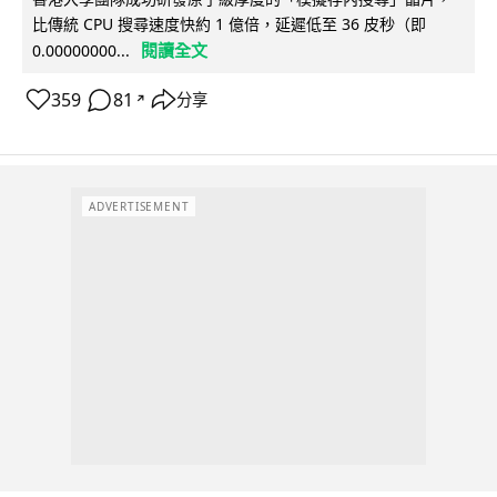
比傳統 CPU 搜尋速度快約 1 億倍，延遲低至 36 皮秒（即
閱讀全文
0.00000000...
359
81
分享
↗
ADVERTISEMENT