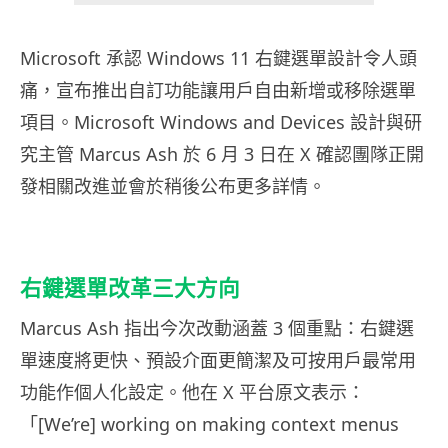
Microsoft 承認 Windows 11 右鍵選單設計令人頭
痛，宣布推出自訂功能讓用戶自由新增或移除選單
項目。Microsoft Windows and Devices 設計與研
究主管 Marcus Ash 於 6 月 3 日在 X 確認團隊正開
發相關改進並會於稍後公布更多詳情。
右鍵選單改革三大方向
Marcus Ash 指出今次改動涵蓋 3 個重點：右鍵選
單速度將更快、預設介面更簡潔及可按用戶最常用
功能作個人化設定。他在 X 平台原文表示：
「[We’re] working on making context menus