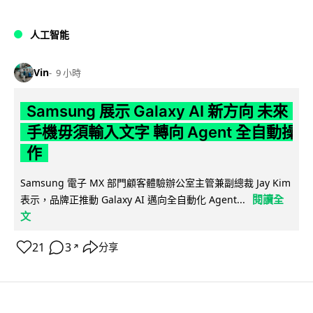
人工智能
Vin
9 小時
Samsung 展示 Galaxy AI 新方向 未來
手機毋須輸入文字 轉向 Agent 全自動操
作
Samsung 電子 MX 部門顧客體驗辦公室主管兼副總裁 Jay Kim
閱讀全
表示，品牌正推動 Galaxy AI 邁向全自動化 Agent...
文
21
3
分享
↗