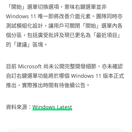
「開始」選單切換選項，意味右鍵選單並非
Windows 11 唯一即將改善介面元素。團隊同時亦
測試模組化設計，讓用戶可關閉「開始」選單內各
個分區，包括廣受批評及現已更名為「最近項目」
的「建議」區塊。
目前 Microsoft 尚未公開完整開發細節，亦未確認
自訂右鍵選單功能將於哪個 Windows 11 版本正式
推出，實際推出時間有待後續公告。
資料來源：
Windows Latest