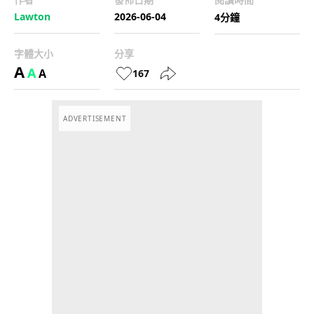
Lawton
2026-06-04
4分鐘
字體大小
分享
A
A
A
167
ADVERTISEMENT