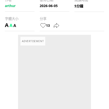
arthur
2026-06-05
5分鐘
字體大小
分享
A
A
A
13
ADVERTISEMENT