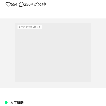
554
250
分享
↗
ADVERTISEMENT
人工智能