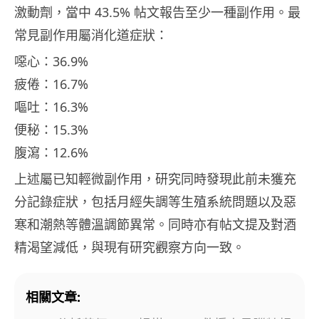
激動劑，當中 43.5% 帖文報告至少一種副作用。最
常見副作用屬消化道症狀：
噁心：36.9%
疲倦：16.7%
嘔吐：16.3%
便秘：15.3%
腹瀉：12.6%
上述屬已知輕微副作用，研究同時發現此前未獲充
分記錄症狀，包括月經失調等生殖系統問題以及惡
寒和潮熱等體溫調節異常。同時亦有帖文提及對酒
精渴望減低，與現有研究觀察方向一致。
相關文章: