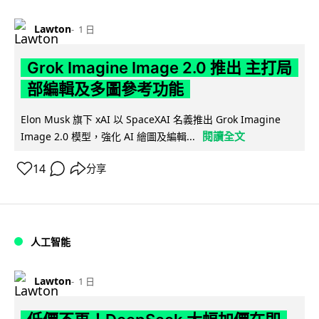
Lawton
1 日
Grok Imagine Image 2.0 推出 主打局
部編輯及多圖參考功能
Elon Musk 旗下 xAI 以 SpaceXAI 名義推出 Grok Imagine
閱讀全文
Image 2.0 模型，強化 AI 繪圖及編輯...
14
分享
人工智能
Lawton
1 日