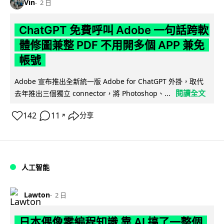
Vin
2 日
ChatGPT 免費呼叫 Adobe 一句話跨軟
體修圖兼整 PDF 不用開多個 APP 兼免
帳號
Adobe 宣布推出全新統一版 Adobe for ChatGPT 外掛，取代
閱讀全文
去年推出三個獨立 connector，將 Photoshop、...
142
11
分享
↗
人工智能
Lawton
2 日
日本偶像零編程知識 靠 AI 搞了一整個