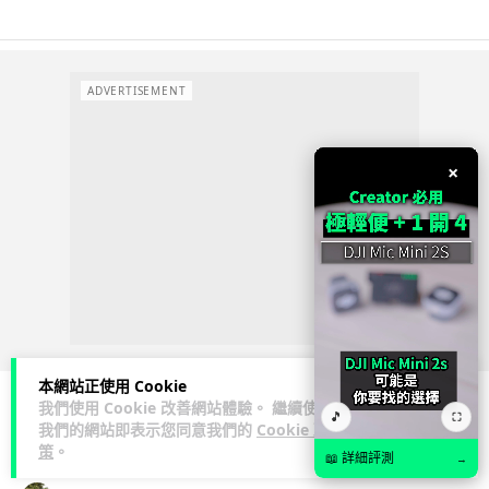
ADVERTISEMENT
×
本網站正使用 Cookie
我們使用 Cookie 改善網站體驗。 繼續使用
🎵
⛶
我們的網站即表示您同意我們的
Cookie 政
人工智能
策
。
📖 詳細評測
→