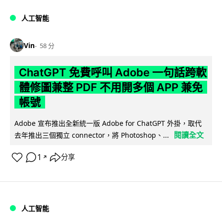
人工智能
Vin
58 分
ChatGPT 免費呼叫 Adobe 一句話跨軟
體修圖兼整 PDF 不用開多個 APP 兼免
帳號
Adobe 宣布推出全新統一版 Adobe for ChatGPT 外掛，取代
閱讀全文
去年推出三個獨立 connector，將 Photoshop、...
1
分享
↗
人工智能