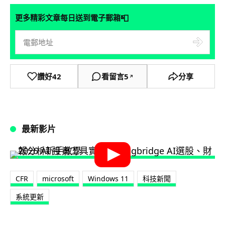
📮
更多精彩文章每日送到電子郵箱
讚好
42
看留言
5
分享
↗
最新影片
CFR
microsoft
Windows 11
科技新聞
系統更新