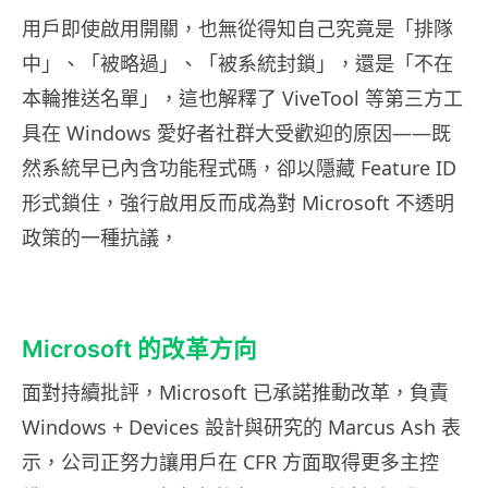
用戶即使啟用開關，也無從得知自己究竟是「排隊
中」、「被略過」、「被系統封鎖」，還是「不在
本輪推送名單」，這也解釋了 ViveTool 等第三方工
具在 Windows 愛好者社群大受歡迎的原因——既
然系統早已內含功能程式碼，卻以隱藏 Feature ID
形式鎖住，強行啟用反而成為對 Microsoft 不透明
政策的一種抗議，
Microsoft 的改革方向
面對持續批評，Microsoft 已承諾推動改革，負責
Windows + Devices 設計與研究的 Marcus Ash 表
示，公司正努力讓用戶在 CFR 方面取得更多主控