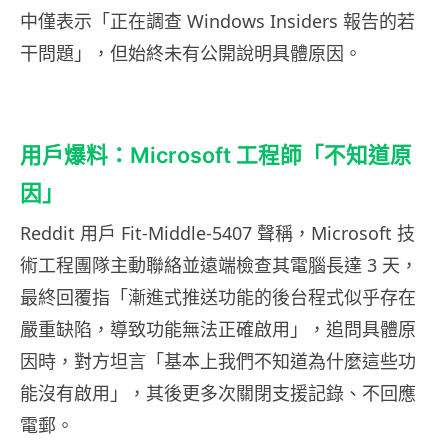
中僅表示「正在調查 Windows Insiders 報告的若
干問題」，但始終未有公開說明具體原因。
用戶爆料：Microsoft 工程師「不知道原
因」
Reddit 用戶 Fit-Middle-5407 聲稱，Microsoft 技
術工程團隊主動聯絡並遠端檢查其電腦長達 3 天，
最終回覆指「漸進式推送功能的後台程式似乎存在
嚴重缺陷，導致功能無法正確啟用」，追問具體原
因時，對方坦言「基本上我們不知道為什麼這些功
能沒有啟用」，其後更多次關閉支援記錄、不回應
電郵。