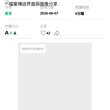
作者
發佈日期
閱讀時間
2026-06-07
藍骨
6分鐘
字體大小
分享
A
A
A
42
ADVERTISEMENT