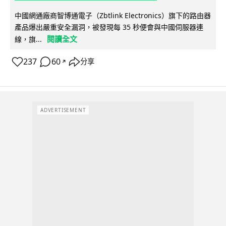
中國網通廠商智博通電子（Zbtlink Electronics）旗下的路由器
產品爆出嚴重安全漏洞，被發現每 35 秒便會與中國伺服器連
閱讀全文
線，旗...
237
60
分享
↗
ADVERTISEMENT