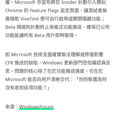
權。Microsoft 亦宣布將在 Insider 計劃引入類似
Chrome 的 Feature Flags 設定頁面，讓測試者無
需借助 ViveTool 便可自行啟用或關閉隱藏功能；
Beta 頻道則計劃終止漸進式功能推送，確保已公布
功能能讓所有 Beta 用戶即時取得。
如 Microsoft 技術支援確實無法理解或修復影響
CFR 推送的缺陷，Windows 更新部門恐怕需認真反
思，問題的核心除了在於功能推送速度，也在於
Microsoft 能否向用戶清晰交代：「你的裝置為何
沒有收到這項功能？」
來源：
WindowsForum