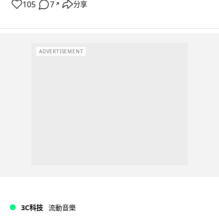
105
7
分享
↗
ADVERTISEMENT
3C科技
流動音樂