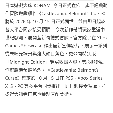
日本遊戲大廠 KONAMI 今日正式宣佈，旗下經典動
作冒險遊戲續作《Castlevania: Belmont’s Curse》
將於 2026 年 10 月 15 日正式面世，並由即日起於
各大平台同步接受預購。今次新作帶領玩家重返中
世紀歐洲，展開全新哥德式冒險。官方除了在 Xbox
Games Showcase 釋出最新宣傳影片，展示一系列
從未曝光場景與強大頭目角色，更公開特別版
「Midnight Edition」豐富收錄內容，勢必掀起動
作遊戲迷預購熱潮。《Castlevania: Belmont’s
Curse》確定於 10 月 15 日在 PS5、Xbox Series
X|S、PC 等多平台同步推出，即日起接受預購，並
邀得大師寺田克也繪製原創美術。