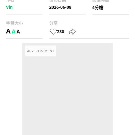
Vin
2026-06-08
4分鐘
字體大小
分享
A
A
A
230
ADVERTISEMENT