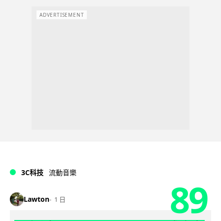
ADVERTISEMENT
3C科技
流動音樂
89
Lawton
1 日