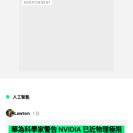
ADVERTISEMENT
人工智能
Lawton
1 日
華為科學家警告 NVIDIA 已近物理極限