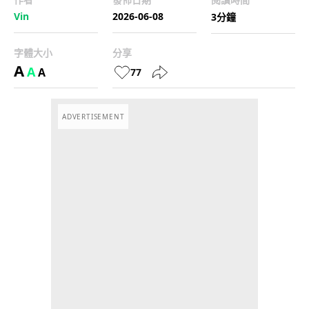
Vin
2026-06-08
3分鐘
字體大小
分享
A
A
A
77
ADVERTISEMENT