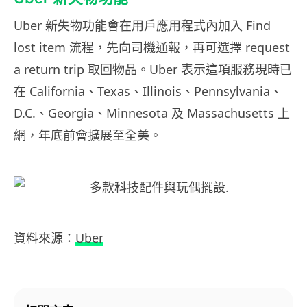
Uber 新失物功能會在用戶應用程式內加入 Find
lost item 流程，先向司機通報，再可選擇 request
a return trip 取回物品。Uber 表示這項服務現時已
在 California、Texas、Illinois、Pennsylvania、
D.C.、Georgia、Minnesota 及 Massachusetts 上
網，年底前會擴展至全美。
資料來源：
Uber