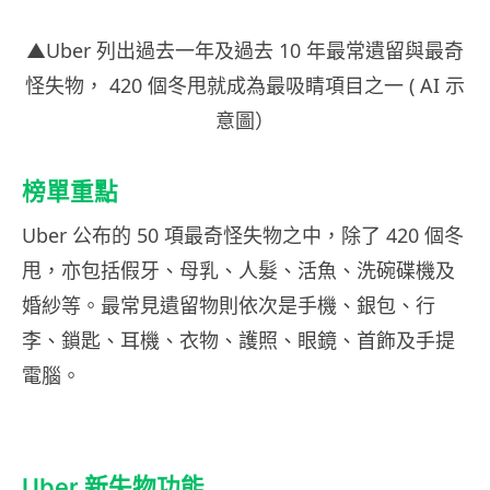
▲Uber 列出過去一年及過去 10 年最常遺留與最奇
怪失物， 420 個冬甩就成為最吸睛項目之一 ( AI 示
意圖）
榜單重點
Uber 公布的 50 項最奇怪失物之中，除了 420 個冬
甩，亦包括假牙、母乳、人髮、活魚、洗碗碟機及
婚紗等。最常見遺留物則依次是手機、銀包、行
李、鎖匙、耳機、衣物、護照、眼鏡、首飾及手提
電腦。
Uber 新失物功能