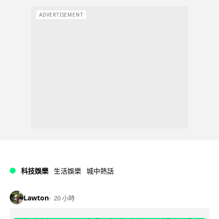
ADVERTISEMENT
科技娛樂
生活娛樂
城中熱話
Lawton
20 小時