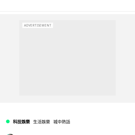
ADVERTISEMENT
科技娛樂
生活娛樂
城中熱話