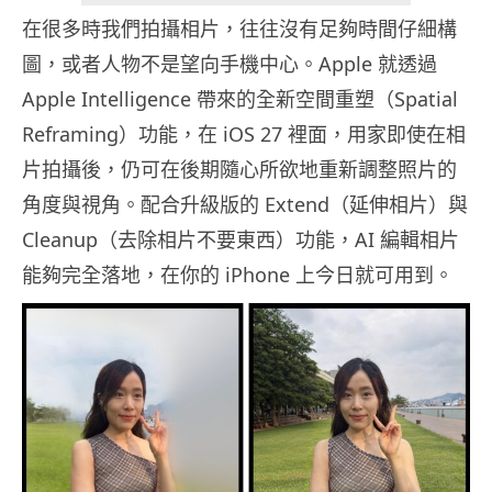
在很多時我們拍攝相片，往往沒有足夠時間仔細構
圖，或者人物不是望向手機中心。Apple 就透過
Apple Intelligence 帶來的全新空間重塑（Spatial
Reframing）功能，在 iOS 27 裡面，用家即使在相
片拍攝後，仍可在後期隨心所欲地重新調整照片的
角度與視角。配合升級版的 Extend（延伸相片）與
Cleanup（去除相片不要東西）功能，AI 編輯相片
能夠完全落地，在你的 iPhone 上今日就可用到。