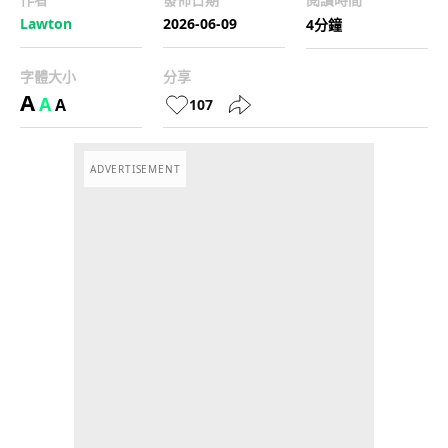
Lawton
2026-06-09
4分鐘
字體大小
分享
A
A
A
107
ADVERTISEMENT