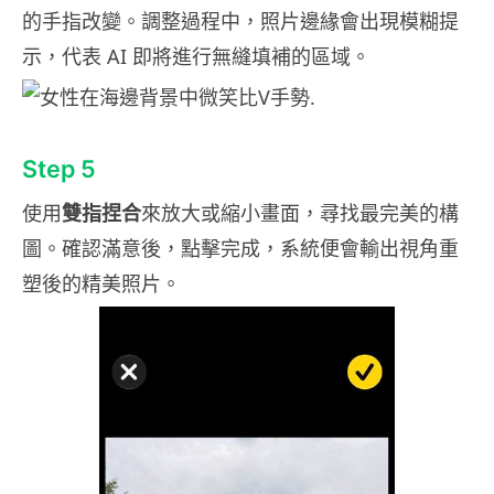
的手指改變。調整過程中，照片邊緣會出現模糊提
示，代表 AI 即將進行無縫填補的區域。
Step 5
使用
雙指捏合
來放大或縮小畫面，尋找最完美的構
圖。確認滿意後，點擊完成，系統便會輸出視角重
塑後的精美照片。