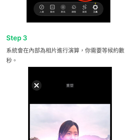
Step 3
系統會在內部為相片進行演算，你需要等候約數
秒。