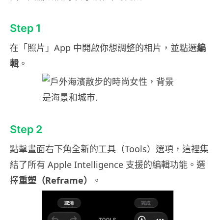
Step 1
在「照片」App 中開啟你想調整的相片，並點選
編
輯
。
Step 2
點擊畫面右下角全新的工具（Tools）選項，這裡集
結了所有 Apple Intelligence 支援的編輯功能。選
擇
重塑（Reframe）
。