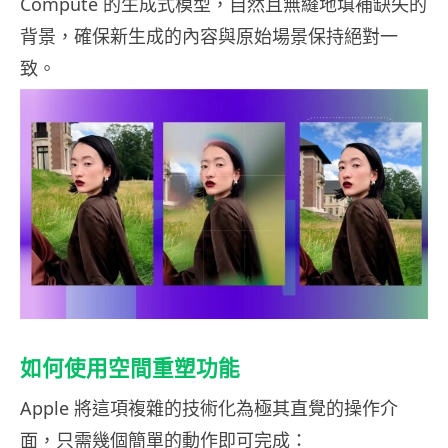
Compute 的生成式模型，自然且無縫地填補缺失的
背景，確保新生成的內容與原始場景保持絕對一
致。
如何使用空間重塑功能
Apple 將這項複雜的技術化為極其直覺的操作介
面，只需幾個簡單的動作即可完成：