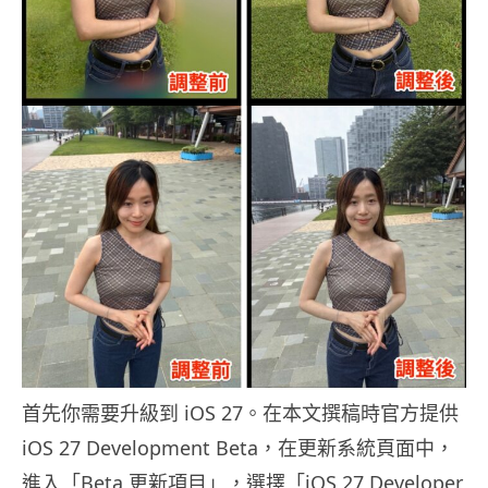
首先你需要升級到 iOS 27。在本文撰稿時官方提供
iOS 27 Development Beta，在更新系統頁面中，
進入「Beta 更新項目」，選擇「iOS 27 Developer