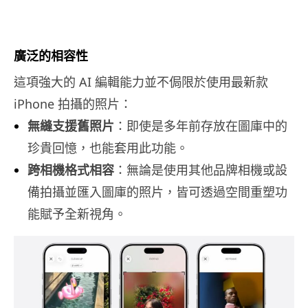
廣泛的相容性
這項強大的 AI 編輯能力並不侷限於使用最新款
iPhone 拍攝的照片：
無縫支援舊照片
：即使是多年前存放在圖庫中的
珍貴回憶，也能套用此功能。
跨相機格式相容
：無論是使用其他品牌相機或設
備拍攝並匯入圖庫的照片，皆可透過空間重塑功
能賦予全新視角。