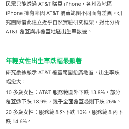
民眾只能透過 AT&T 購買 iPhone，各州及地區
iPhone 擁有率因 AT&T 覆蓋範圍不同而有差異。研
究團隊借此建立近乎自然實驗研究框架，對比分析
AT&T 覆蓋與非覆蓋地區出生率數據。
年輕女性出生率跌幅最顯著
研究數據顯示 AT&T 覆蓋範圍愈廣地區，出生率跌
幅愈大：
10 多歲女性：AT&T 服務範圍外下跌 13.8%，部分
覆蓋縣下跌 18.9%，幾乎全面覆蓋縣則下跌 26%。
20 多歲女性：服務範圍外下跌 10%，服務範圍內下
跌 14.6%。