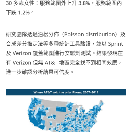
30 多歲女性：服務範圍外上升 3.8%，服務範圍內
下跌 1.2%。
研究團隊透過泊松分佈（Poisson distribution）及
合成差分推定法等多種統計工具驗證，並以 Sprint
及 Verizon 覆蓋範圍進行安慰劑測試。結果發現在
有 Verizon 但無 AT&T 地區完全找不到相同效應，
進一步確認分析結果可信度。