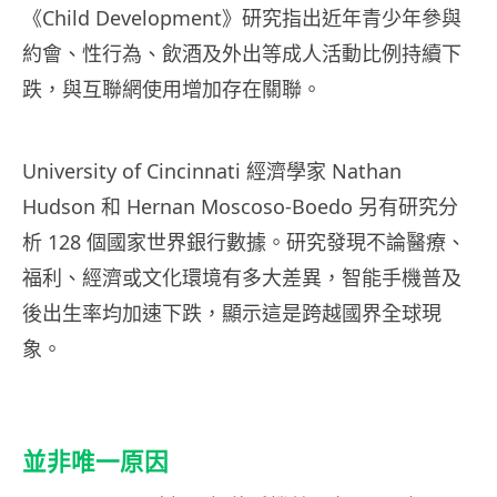
《Child Development》研究指出近年青少年參與
約會、性行為、飲酒及外出等成人活動比例持續下
跌，與互聯網使用增加存在關聯。
University of Cincinnati 經濟學家 Nathan
Hudson 和 Hernan Moscoso-Boedo 另有研究分
析 128 個國家世界銀行數據。研究發現不論醫療、
福利、經濟或文化環境有多大差異，智能手機普及
後出生率均加速下跌，顯示這是跨越國界全球現
象。
並非唯一原因