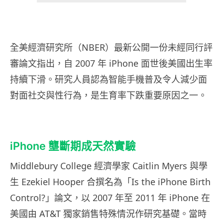
全美經濟研究所（NBER）最新公開一份未經同行評
審論文指出，自 2007 年 iPhone 面世後美國出生率
持續下滑。研究人員認為智能手機普及令人減少面
對面社交與性行為，是生育率下跌重要原因之一。
iPhone 壟斷期成天然實驗
Middlebury College 經濟學家 Caitlin Myers 與學
生 Ezekiel Hooper 合撰名為「Is the iPhone Birth
Control?」論文，以 2007 年至 2011 年 iPhone 在
美國由 AT&T 獨家銷售特殊情況作研究基礎。當時