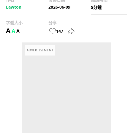
Lawton
2026-06-09
5分鐘
字體大小
分享
A
A
A
147
ADVERTISEMENT