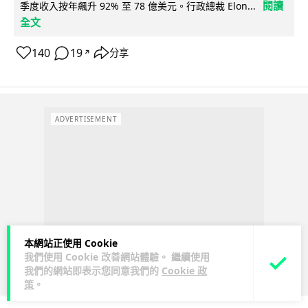
閱讀
季度收入按年飆升 92% 至 78 億美元。行政總裁 Elon...
全文
140
19
分享
↗
ADVERTISEMENT
本網站正使用 Cookie
我們使用 Cookie 改善網站體驗。 繼續使用
我們的網站即表示您同意我們的
Cookie 政
策
。