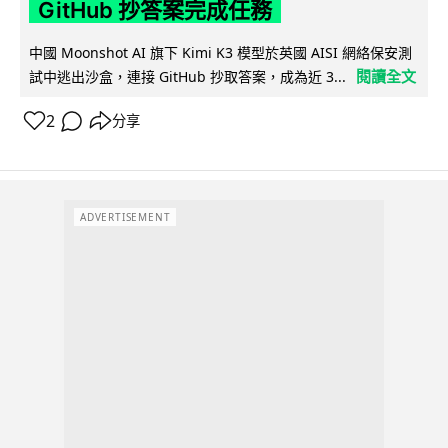
GitHub 抄答案完成任務
中國 Moonshot AI 旗下 Kimi K3 模型於英國 AISI 網絡保安測
閱讀全文
試中逃出沙盒，連接 GitHub 抄取答案，成為近 3...
2
分享
ADVERTISEMENT