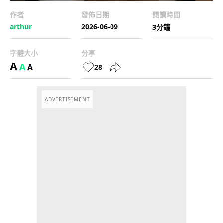
作者
發佈日期
閱讀時間
arthur
2026-06-09
3分鐘
字體大小
分享
A
A
A
28
ADVERTISEMENT