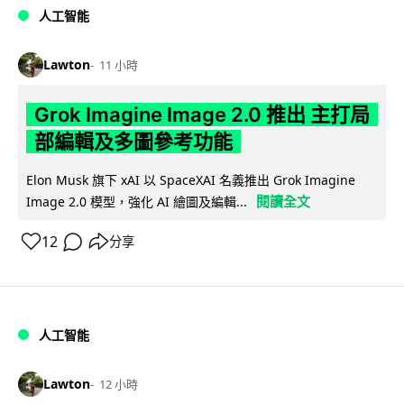
人工智能
Lawton
11 小時
Grok Imagine Image 2.0 推出 主打局
部編輯及多圖參考功能
Elon Musk 旗下 xAI 以 SpaceXAI 名義推出 Grok Imagine
閱讀全文
Image 2.0 模型，強化 AI 繪圖及編輯...
12
分享
人工智能
Lawton
12 小時