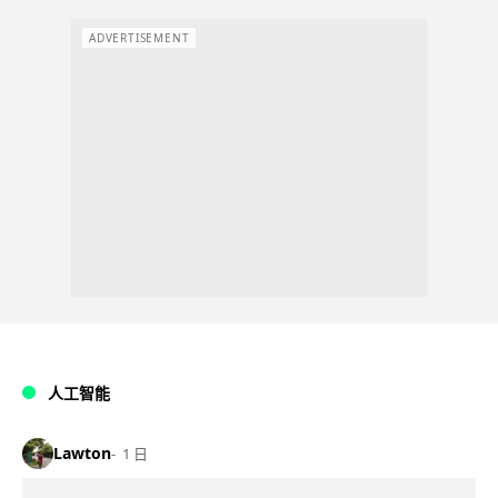
ADVERTISEMENT
人工智能
Lawton
1 日