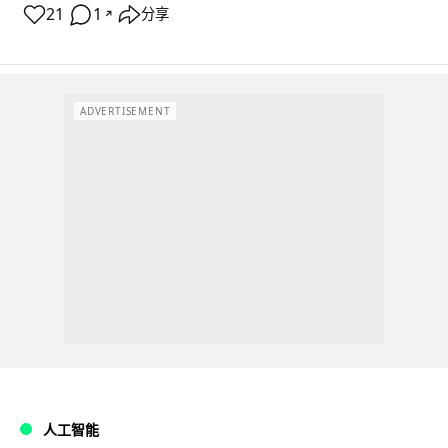
21
1
分享
↗
ADVERTISEMENT
人工智能