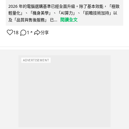
2026 年的電腦選購基準已經全面升級。除了基本效能，「極致
輕量化」、「機身美學」、「AI算力」、「前瞻技術加持」以
閱讀全文
及「品質與售後服務」 已...
18
1
分享
↗
ADVERTISEMENT