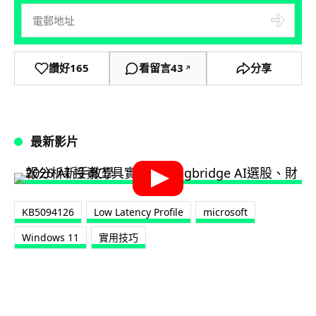
讚好
165
看留言
43
分享
↗
最新影片
KB5094126
Low Latency Profile
microsoft
Windows 11
實用技巧