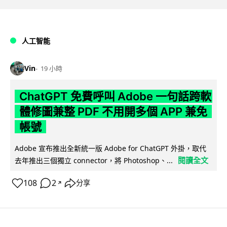
人工智能
Vin
19 小時
ChatGPT 免費呼叫 Adobe 一句話跨軟
體修圖兼整 PDF 不用開多個 APP 兼免
帳號
Adobe 宣布推出全新統一版 Adobe for ChatGPT 外掛，取代
閱讀全文
去年推出三個獨立 connector，將 Photoshop、...
108
2
分享
↗