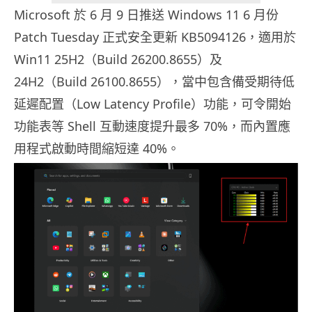
Microsoft 於 6 月 9 日推送 Windows 11 6 月份
Patch Tuesday 正式安全更新 KB5094126，適用於
Win11 25H2（Build 26200.8655）及
24H2（Build 26100.8655），當中包含備受期待低
延遲配置（Low Latency Profile）功能，可令開始
功能表等 Shell 互動速度提升最多 70%，而內置應
用程式啟動時間縮短達 40%。