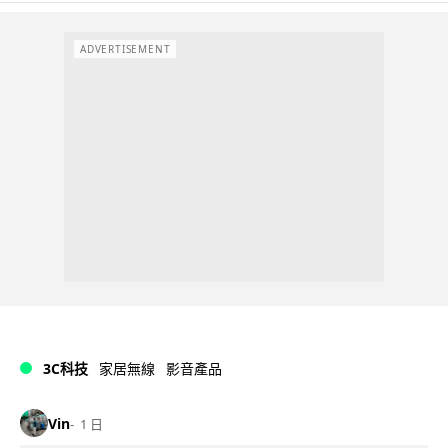
ADVERTISEMENT
3C科技
家居無線
影音產品
Vin
1 日