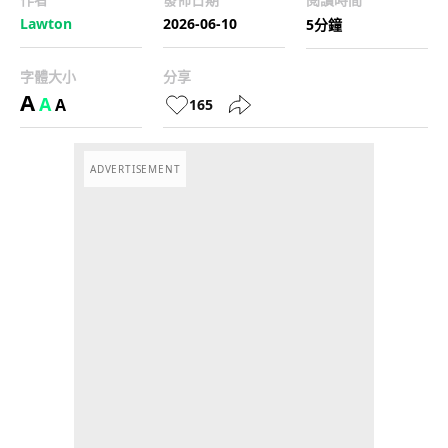
Lawton
2026-06-10
5分鐘
字體大小
分享
A
A
A
165
ADVERTISEMENT