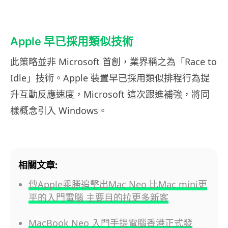
Apple 早已採用類似技術
此策略並非 Microsoft 首創，業界稱之為「Race to
Idle」技術。Apple 裝置早已採用類似排程行為提
升互動反應速度，Microsoft 這次跟進補強，將同
樣概念引入 Windows。
相關文章:
傳Apple乘勝追擊出Mac Neo 比Mac mini更
平的入門電腦 主要目的拉更多新客
MacBook Neo 入門手提電腦香港正式發