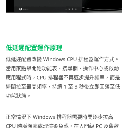
低延遲配置運作原理
低延遲配置改變 Windows CPU 排程器運作方式。
當用家點擊開始功能表、搜尋欄、操作中心或啟動
應用程式時，CPU 排程器不再逐步提升頻率，而是
瞬間拉至最高頻率，持續 1 至 3 秒後立即回落至低
功耗狀態。
正常情況下 Windows 排程器需要時間逐步拉高
CPU 時脈頻率處理渲染負載，在入門級 PC 及舊款