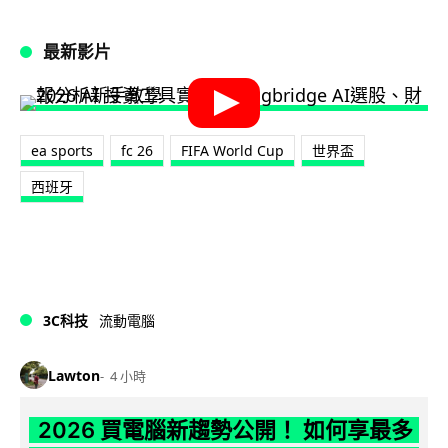
最新影片
ea sports
fc 26
FIFA World Cup
世界盃
西班牙
3C科技
流動電腦
Lawton
4 小時
2026 買電腦新趨勢公開！ 如何享最多