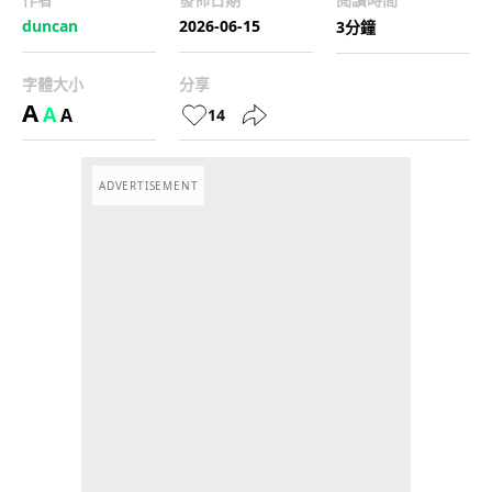
duncan
2026-06-15
3分鐘
字體大小
分享
A
A
A
14
ADVERTISEMENT