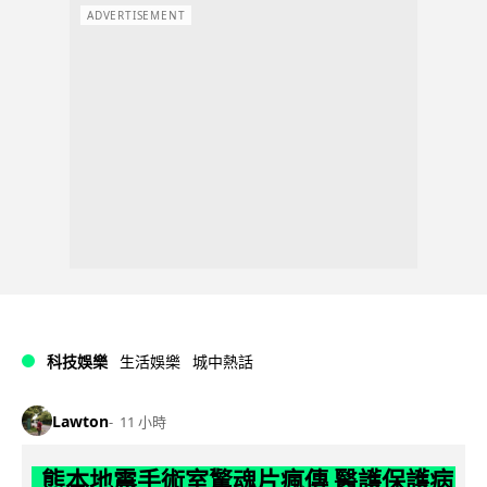
ADVERTISEMENT
科技娛樂
生活娛樂
城中熱話
Lawton
11 小時
熊本地震手術室驚魂片瘋傳 醫護保護病