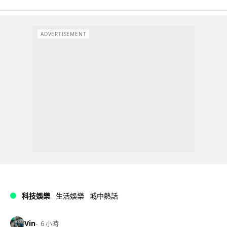
ADVERTISEMENT
科技娛樂
生活娛樂
城中熱話
Vin
6 小時