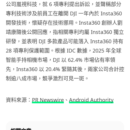
公司嵐視科技，就 6 項專利提出訴訟，並聲稱部分
專利技術涉及前員工在離開 DJI 一年內於 Insta360
開發技術，懷疑存在技術挪用。Insta360 創辦人劉
靖康隨後公開回應，指相關專利均屬 Insta360 獨立
研發，並表明 DJI 多款產品可能落入 Insta360 持有
28 項專利保護範圍。根據 IDC 數據，2025 年全球
智能手持相機市場，DJI 以 62.4% 市場佔有率領
先，Insta360 以 20.4% 緊隨其後，兩家公司合計控
制逾八成市場，競爭激烈可見一斑。
資料來源：
PR Newswire
、
Android Authority