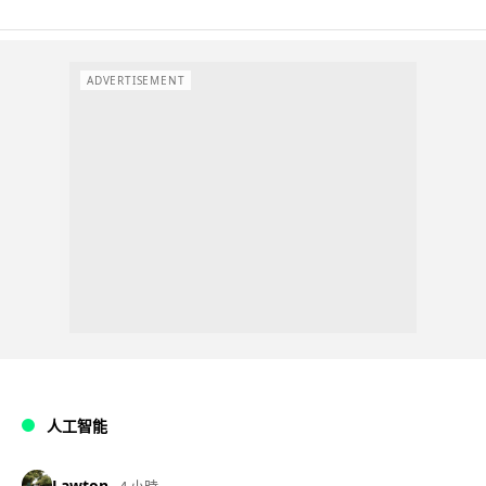
ADVERTISEMENT
人工智能
Lawton
4 小時