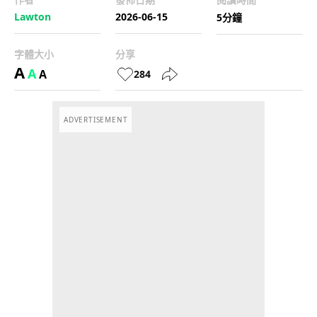
Lawton
2026-06-15
5分鐘
字體大小
分享
A
A
A
284
ADVERTISEMENT