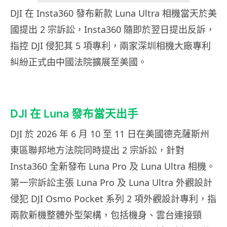
DJI 在 Insta360 發布新款 Luna Ultra 相機當天於美
國提出 2 宗訴訟，Insta360 隨即於翌日提出反訴，
指控 DJI 侵犯其 5 項專利，兩家深圳相機大廠專利
糾紛正式由中國法院擴展至美國。
DJI 在 Luna 發布當天出手
DJI 於 2026 年 6 月 10 至 11 日在美國德克薩斯州
東區聯邦地方法院同時提出 2 宗訴訟，針對
Insta360 全新發布 Luna Pro 及 Luna Ultra 相機。
第一宗訴訟主張 Luna Pro 及 Luna Ultra 外觀設計
侵犯 DJI Osmo Pocket 系列 2 項外觀設計專利，指
兩款新機整體外型架構，包括機身、雲台連接頸