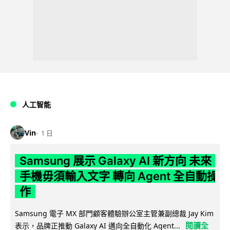
人工智能
Vin
1 日
Samsung 展示 Galaxy AI 新方向 未來
手機毋須輸入文字 轉向 Agent 全自動操
作
Samsung 電子 MX 部門顧客體驗辦公室主管兼副總裁 Jay Kim
閱讀全
表示，品牌正推動 Galaxy AI 邁向全自動化 Agent...