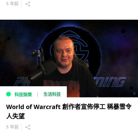
5 年前
生活科技
科技娛樂
World of Warcraft 創作者宣佈停工 稱暴雪令
人失望
5 年前