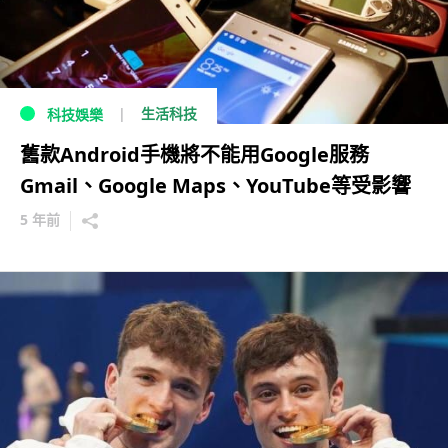
生活科技
科技娛樂
舊款Android手機將不能用Google服務
Gmail、Google Maps、YouTube等受影響
5 年前