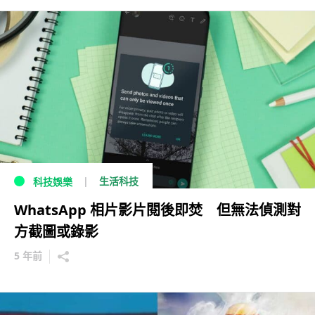
生活科技
科技娛樂
WhatsApp 相片影片閱後即焚 但無法偵測對
方截圖或錄影
5 年前