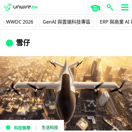
WWDC 2026
GenAI 與雲端科技專區
ERP 與商業 AI
雪仔
生活科技
科技娛樂