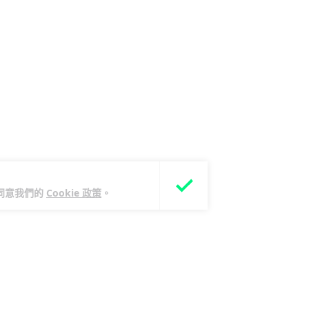
您同意我們的
Cookie 政策
。