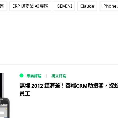
專區
ERP 與商業 AI 專區
GEMINI
Claude
iPhone 
獨立評論
專訪評論
無懼 2012 經濟差！雲端CRM助搵客，捉
員工