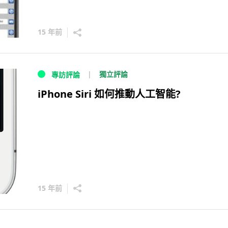
15 年前
獨立評論
專訪評論
iPhone Siri 如何推動人工智能?
15 年前