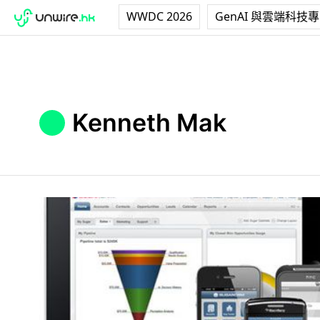
WWDC 2026
GenAI 與雲端科技
Kenneth Mak