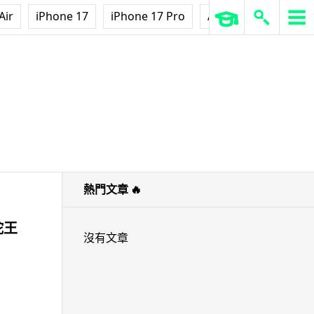
Air
iPhone 17
iPhone 17 Pro
AirPods Pro 3
Ap
熱門文章
🔥
蛇王
沒有文章