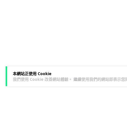
本網站正使用 Cookie
我們使用 Cookie 改善網站體驗。 繼續使用我們的網站即表示