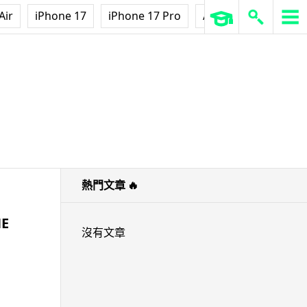
Air
iPhone 17
iPhone 17 Pro
AirPods Pro 3
Ap
熱門文章
🔥
E
沒有文章