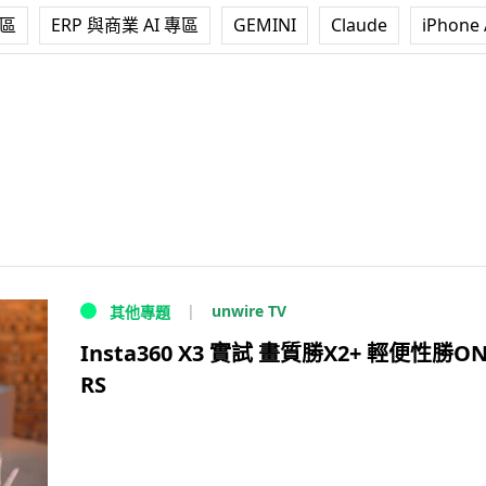
專區
ERP 與商業 AI 專區
GEMINI
Claude
iPhone 
unwire TV
其他專題
Insta360 X3 實試 畫質勝X2+ 輕便性勝ON
RS