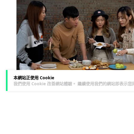
本網站正使用 Cookie
我們使用 Cookie 改善網站體驗。 繼續使用我們的網站即表示