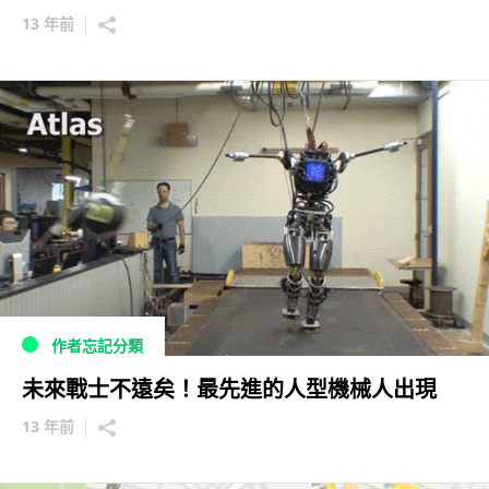
13 年前
作者忘記分類
未來戰士不遠矣！最先進的人型機械人出現
13 年前