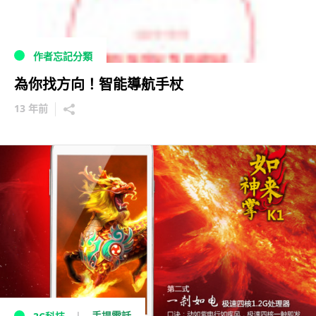
作者忘記分類
為你找方向！智能導航手杖
13 年前
手提電話