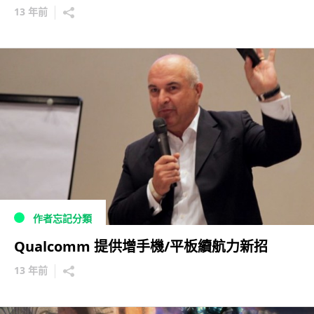
13 年前
作者忘記分類
Qualcomm 提供增手機/平板續航力新招
13 年前