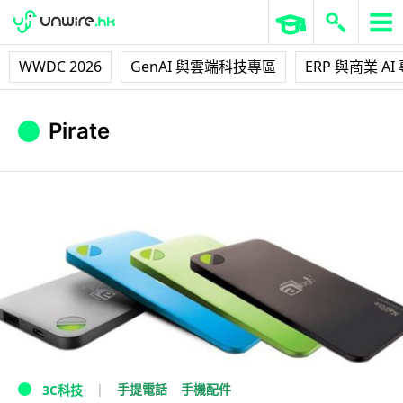
WWDC 2026
GenAI 與雲端科技專區
ERP 與商業 AI
Pirate
手提電話
手機配件
3C科技