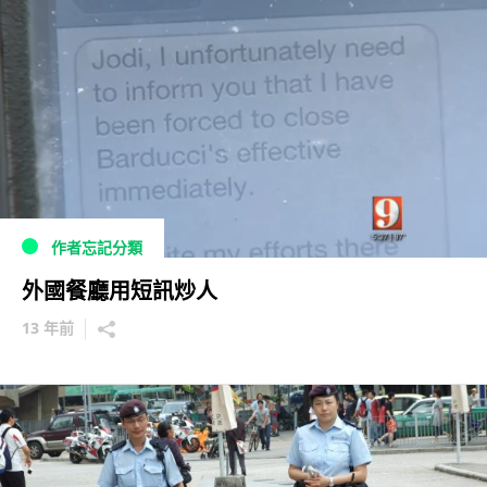
作者忘記分類
外國餐廳用短訊炒人
13 年前