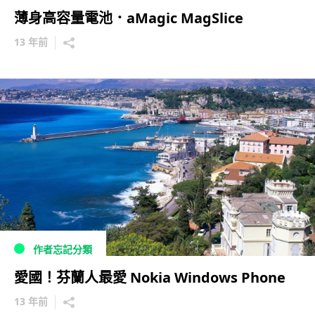
薄身高容量電池．aMagic MagSlice
13 年前
作者忘記分類
愛國！芬蘭人最愛 Nokia Windows Phone
13 年前