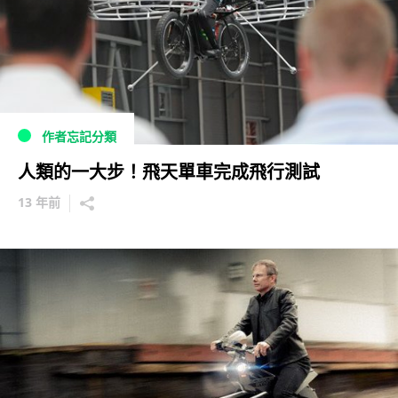
作者忘記分類
人類的一大步！飛天單車完成飛行測試
13 年前