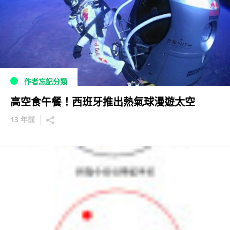
作者忘記分類
高空食午餐！西班牙推出熱氣球漫遊太空
13 年前