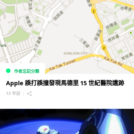
作者忘記分類
Apple 誤打誤撞發現馬德里 15 世紀醫院遺跡
13 年前