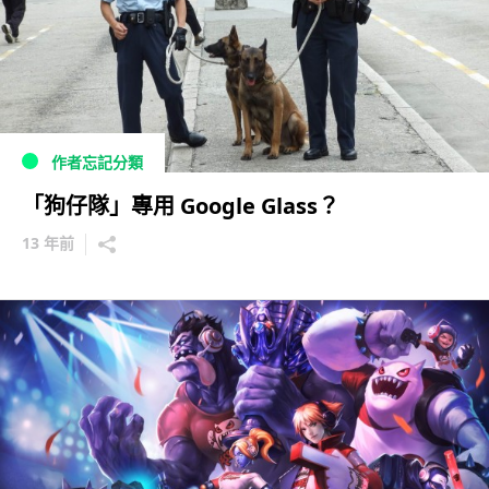
作者忘記分類
「狗仔隊」專用 Google Glass？
13 年前