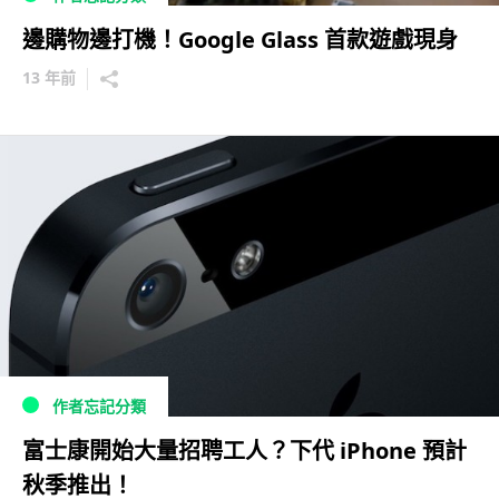
邊購物邊打機！Google Glass 首款遊戲現身
13 年前
作者忘記分類
富士康開始大量招聘工人？下代 iPhone 預計
秋季推出！