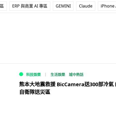
專區
ERP 與商業 AI 專區
GEMINI
Claude
iPhone 
生活娛樂
城中熱話
科技娛樂
熊本大地震救援 BicCamera送300部冷氣
自衛隊送災區