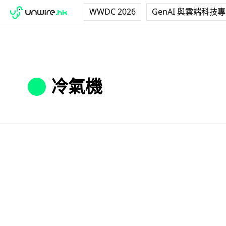
WWDC 2026
GenAI 與雲端科技
冷氣機