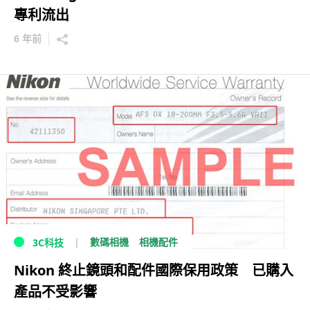
專利流出
6 年前
數碼相機
相機配件
3C科技
Nikon 終止鏡頭和配件國際保用政策 已購入
產品不受影響