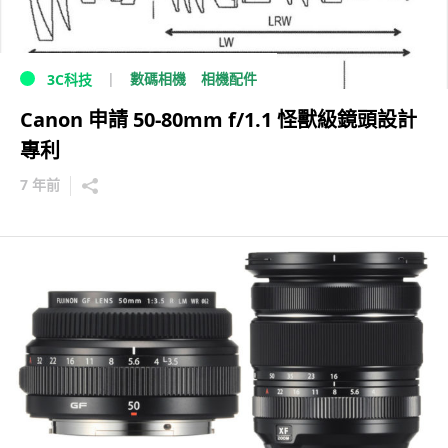
數碼相機
相機配件
3C科技
Canon 申請 50-80mm f/1.1 怪獸級鏡頭設計
專利
7 年前