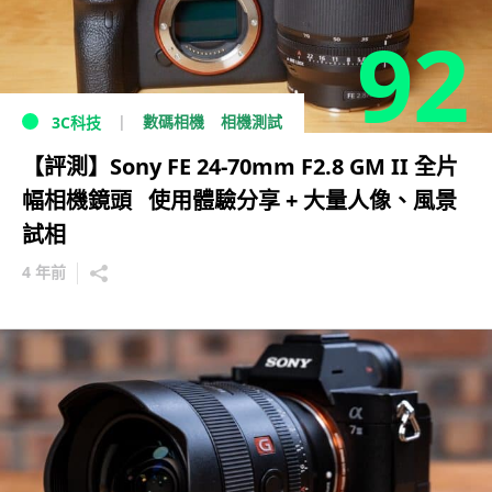
92
數碼相機
相機測試
3C科技
【評測】Sony FE 24-70mm F2.8 GM II 全片
幅相機鏡頭 使用體驗分享 + 大量人像、風景
試相
4 年前