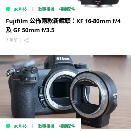
數碼相機
相機配件
3C科技
Fujifilm 公佈兩款新鏡頭：XF 16-80mm f/4
及 GF 50mm f/3.5
7 年前
數碼相機
相機配件
3C科技