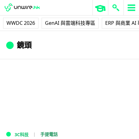
WWDC 2026
GenAI 與雲端科技專區
ERP 與商業 AI
鏡頭
手提電話
3C科技