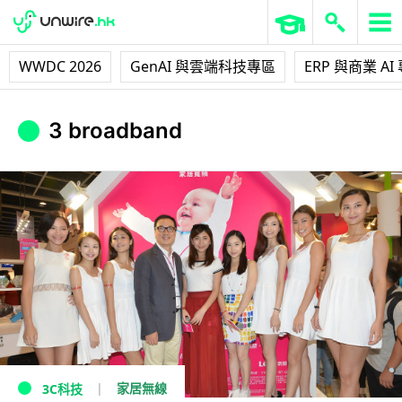
WWDC 2026
GenAI 與雲端科技專區
ERP 與商業 AI
3 broadband
家居無線
3C科技