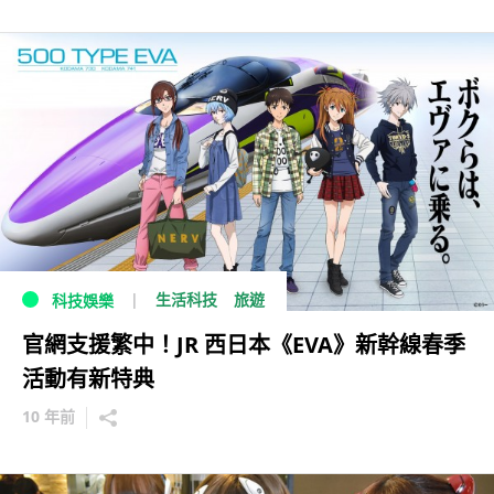
生活科技
旅遊
科技娛樂
官網支援繁中！JR 西日本《EVA》新幹線春季
活動有新特典
10 年前