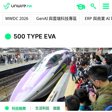
WWDC 2026
GenAI 與雲端科技專區
ERP 與商業 AI
500 TYPE EVA
生活科技
旅遊
科技娛樂