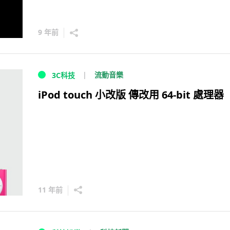
9 年前
流動音樂
3C科技
iPod touch 小改版 傳改用 64-bit 處理器
11 年前