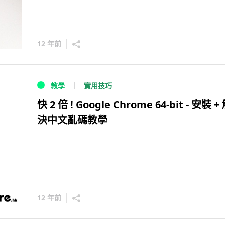
12 年前
實用技巧
教學
快 2 倍 ! Google Chrome 64-bit - 安裝 +
決中文亂碼教學
12 年前