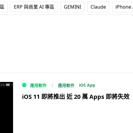
專區
ERP 與商業 AI 專區
GEMINI
Claude
iPhone 
iOS App
應用軟件
應用軟件
iOS 11 即將推出 近 20 萬 Apps 即將失效