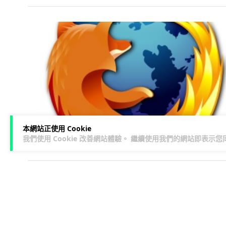
本網站正使用 Cookie
我們使用 Cookie 改善網站體驗。 繼續使用我們的網站即表示