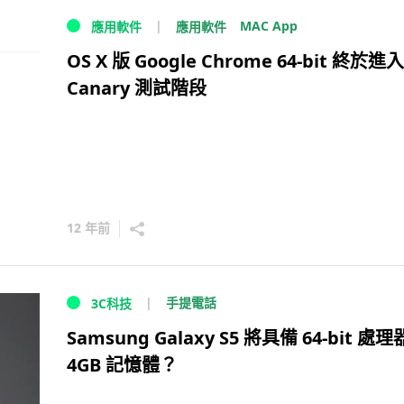
MAC App
應用軟件
應用軟件
OS X 版 Google Chrome 64-bit 終於進入
Canary 測試階段
12 年前
手提電話
3C科技
Samsung Galaxy S5 將具備 64-bit 處
4GB 記憶體？