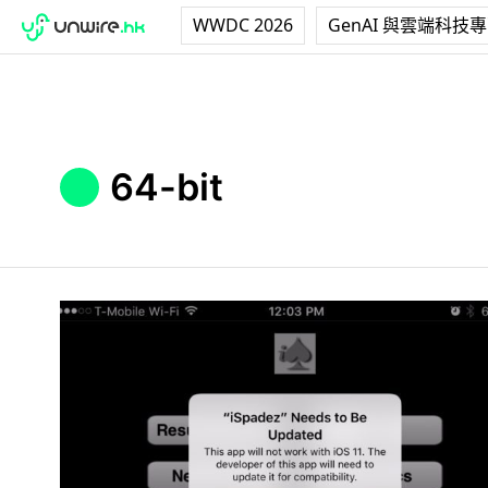
WWDC 2026
GenAI 與雲端科技
64-bit