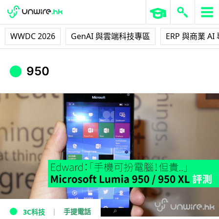
WWDC 2026
GenAI 與雲端科技專區
ERP 與商業 AI
950
手提電話
3C科技