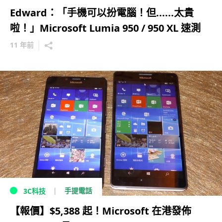
Edward：「手機可以扮電腦！但......太貴
啦！」Microsoft Lumia 950 / 950 XL 速測
11 年前
手提電話
3C科技
【報價】$5,388 起！Microsoft 在港發佈