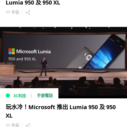
Lumia 950 及 950 XL
11 年前
手提電話
3C科技
玩水冷！Microsoft 推出 Lumia 950 及 950
XL
11 年前