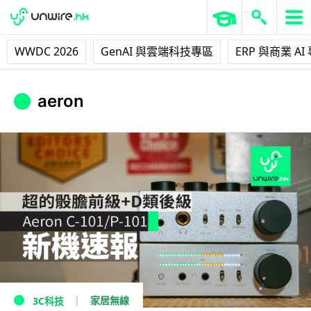
WWDC 2026
GenAI 與雲端科技專區
ERP 與商業 AI
aeron
家居無線
3C科技