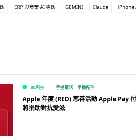
專區
ERP 與商業 AI 專區
GEMINI
Claude
iPhone 
手提電話
手機配件
3C科技
Apple 年度 (RED) 慈善活動 Apple Pay 
將捐助對抗愛滋