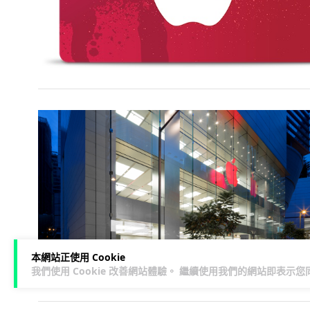
本網站正使用 Cookie
我們使用 Cookie 改善網站體驗。 繼續使用我們的網站即表示