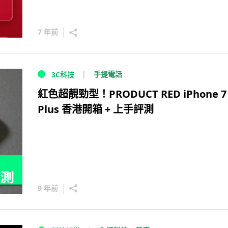
7 年前
手提電話
3C科技
紅色超靚勁型！PRODUCT RED iPhone 7 
Plus 香港開箱 + 上手評測
9 年前