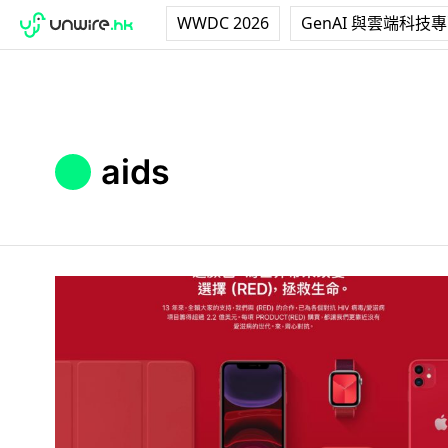
WWDC 2026
GenAI 與雲端科技
aids