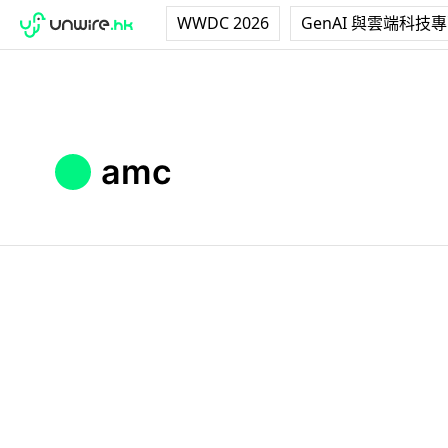
WWDC 2026
GenAI 與雲端科技
amc