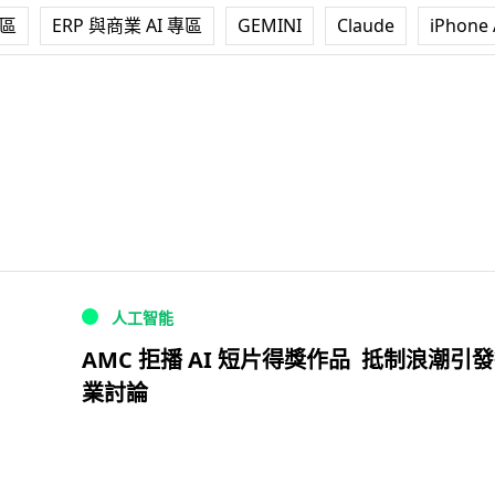
專區
ERP 與商業 AI 專區
GEMINI
Claude
iPhone 
人工智能
AMC 拒播 AI 短片得獎作品 抵制浪潮引
業討論