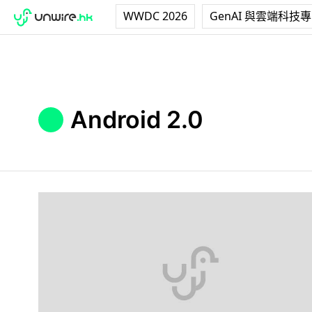
WWDC 2026
GenAI 與雲端科技
Android 2.0