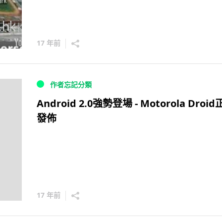
17 年前
作者忘記分類
Android 2.0強勢登場 - Motorola Droi
發佈
17 年前