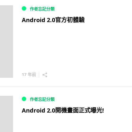
作者忘記分類
Android 2.0官方初體驗
17 年前
作者忘記分類
Android 2.0開機畫面正式曝光!