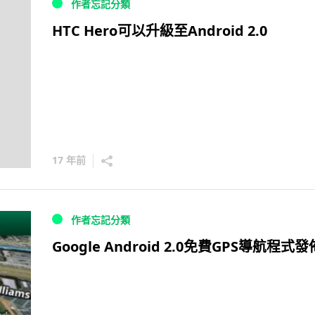
作者忘記分類
HTC Hero可以升級至Android 2.0
17 年前
作者忘記分類
Google Android 2.0免費GPS導航程式發