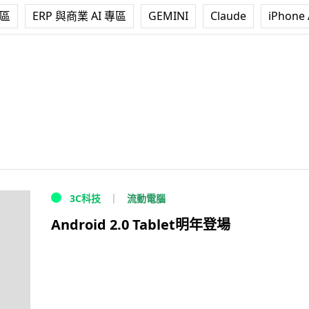
專區
ERP 與商業 AI 專區
GEMINI
Claude
iPhone 
流動電腦
3C科技
Android 2.0 Tablet明年登場