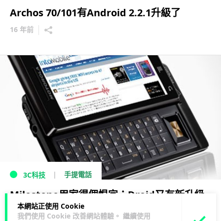
Archos 70/101有Android 2.2.1升級了
16 年前
手提電話
3C科技
Milestone用家得個恨字：Droid又有新升級
本網站正使用 Cookie
出現
我們使用 Cookie 改善網站體驗。 繼續使用