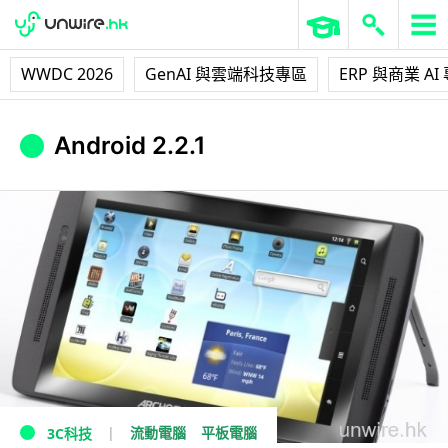
WWDC 2026
GenAI 與雲端科技專區
ERP 與商業 AI
Android 2.2.1
流動電腦
平板電腦
3C科技