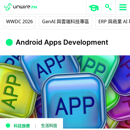
WWDC 2026
GenAI 與雲端科技專區
ERP 與商業 AI
Android Apps Development
生活科技
科技娛樂