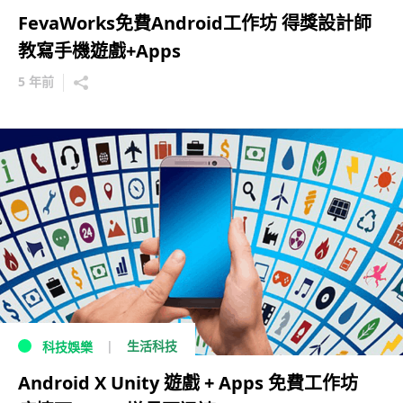
FevaWorks免費Android工作坊 得獎設計師
教寫手機遊戲+Apps
5 年前
生活科技
科技娛樂
Android X Unity 遊戲 + Apps 免費工作坊