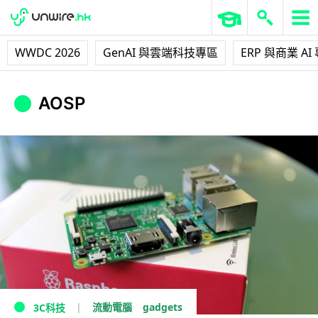
WWDC 2026
GenAI 與雲端科技專區
ERP 與商業 AI
AOSP
gadgets
流動電腦
3C科技