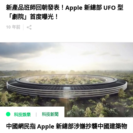
新產品班師回朝發表！Apple 新總部 UFO 型
「劇院」首度曝光！
10 年前
科技新聞
科技娛樂
中國網民指 Apple 新總部涉嫌抄襲中國建築物