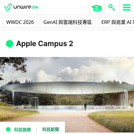
WWDC 2026
GenAI 與雲端科技專區
ERP 與商業 AI
Apple Campus 2
科技新聞
科技娛樂