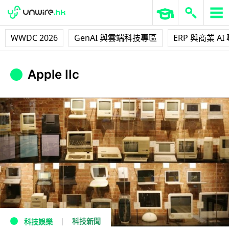
WWDC 2026
GenAI 與雲端科技專區
ERP 與商業 AI
Apple IIc
科技新聞
科技娛樂