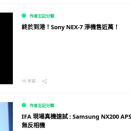
作者忘記分類
終於到港！Sony NEX-7 淨機售近萬！
15 年前
作者忘記分類
IFA 現場真機速試 : Samsung NX200 APS
無反相機