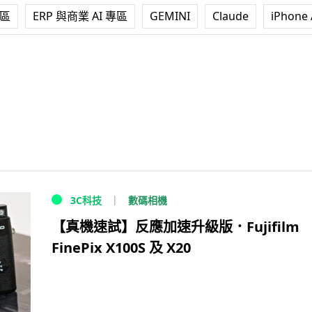
專區
ERP 與商業 AI 專區
GEMINI
Claude
iPhone 
數碼相機
3C科技
【真機速試】反應加速升級版．Fujifilm
FinePix X100S 及 X20