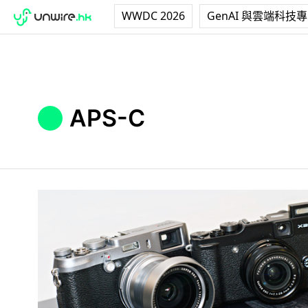
WWDC 2026
GenAI 與雲端科技
APS-C